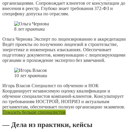
организациями. Сопровождает клиентов от консультации до
внесения в реестр. Глубоко знает требования 372-ФЗ и
специфику допуска по отраслям.
8
лет
практики
Ольга Чернова
Эксперт по лицензированию и аккредитации
Ведёт проекты по получению лицензий в строительстве,
энергетике и инженерных изысканиях. Обеспечивает
подготовку документов, коммуникацию с лицензирующими
органами и прохождение экспертиз без замечаний.
10
лет
практики
Игорь Власов
Специалист по обучению и НОК
Координирует независимую оценку квалификации и
обучение специалистов компаний-клиентов. Консультирует
по требованиям НОСТРОЙ, НОПРИЗ и актуальным
регламентам, обеспечивает полную организацию экзаменов.
Показать больше специалистов
— Дела из практики, кейсы