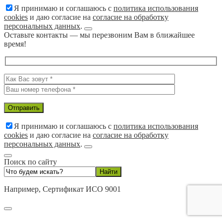
Я принимаю и соглашаюсь с
политика использования
cookies
и даю согласие на
согласие на обработку
персональных данных
.
Оставьте контакты — мы перезвоним Вам в ближайшее
время!
Я принимаю и соглашаюсь с
политика использования
cookies
и даю согласие на
согласие на обработку
персональных данных
.
Поиск по сайту
Например,
Сертификат ИСО 9001