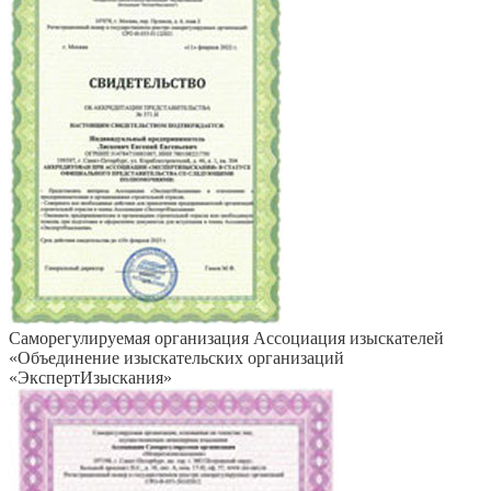
Саморегулируемая организация Ассоциация изыскателей
«Объединение изыскательских организаций
«ЭкспертИзыскания»