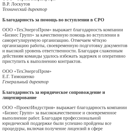
В.Р. Лоскутов
Технический директор
Благодарность за помощь во вступлении в СРО
ООО «ТехЭнергоПром» выражает благодарность компании
«Бизнес Групп» за качественную помощь во вступлении в
саморегулируемую организацию. Отмечаем чёткую
организацию работы, своевременную подготовку документов
и высокий уровень ответственности. Благодаря слаженным
действиям команды удалось избежать задержек и оперативно
приступить к выполнению контрактов.
ООО «ТехЭнергоПром»
Е.Г. Тимошенко
Генеральный директор
Благодарность за юридическое сопровождение и
лицензирование
ООО «ПроектИндустрия» выражает благодарность компании
«Бизнес Групп» за высококачественное и своевременное
выполнение работ. Благодаря профессиональной
юридической поддержке были успешно пройдены все
процедуры, включая получение лицензий в сфере