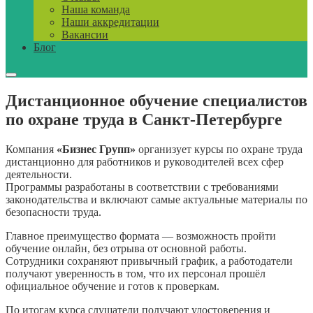
Наша команда
Наши аккредитации
Вакансии
Блог
Дистанционное обучение специалистов
по охране труда в Санкт-Петербурге
Компания
«Бизнес Групп»
организует курсы по охране труда
дистанционно для работников и руководителей всех сфер
деятельности.
Программы разработаны в соответствии с требованиями
законодательства и включают самые актуальные материалы по
безопасности труда.
Главное преимущество формата — возможность пройти
обучение онлайн, без отрыва от основной работы.
Сотрудники сохраняют привычный график, а работодатели
получают уверенность в том, что их персонал прошёл
официальное обучение и готов к проверкам.
По итогам курса слушатели получают удостоверения и