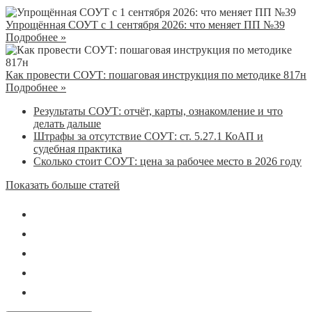
Упрощённая СОУТ с 1 сентября 2026: что меняет ПП №39
Подробнее »
Как провести СОУТ: пошаговая инструкция по методике 817н
Подробнее »
Результаты СОУТ: отчёт, карты, ознакомление и что
делать дальше
Штрафы за отсутствие СОУТ: ст. 5.27.1 КоАП и
судебная практика
Сколько стоит СОУТ: цена за рабочее место в 2026 году
Показать больше статей