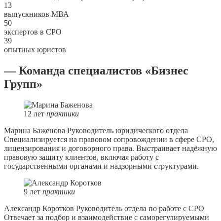
13
выпускников МВА
50
экспертов в СРО
39
опытных юристов
— Команда специалистов «Бизнес
Групп»
12
лет
практики
Марина Баженова
Руководитель юридического отдела
Специализируется на правовом сопровождении в сфере СРО,
лицензирования и договорного права. Выстраивает надёжную
правовую защиту клиентов, включая работу с
государственными органами и надзорными структурами.
9
лет
практики
Александр Коротков
Руководитель отдела по работе с СРО
Отвечает за подбор и взаимодействие с саморегулируемыми