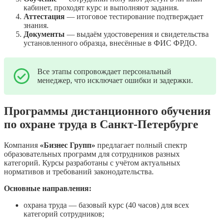
кабинет, проходят курс и выполняют задания.
Аттестация
— итоговое тестирование подтверждает
знания.
Документы
— выдаём удостоверения и свидетельства
установленного образца, внесённые в ФИС ФРДО.
Все этапы сопровождает персональный
менеджер, что исключает ошибки и задержки.
Программы дистанционного обучения
по охране труда в Санкт-Петербурге
Компания
«Бизнес Групп»
предлагает полный спектр
образовательных программ для сотрудников разных
категорий. Курсы разработаны с учётом актуальных
нормативов и требований законодательства.
Основные направления:
охрана труда — базовый курс (40 часов) для всех
категорий сотрудников;