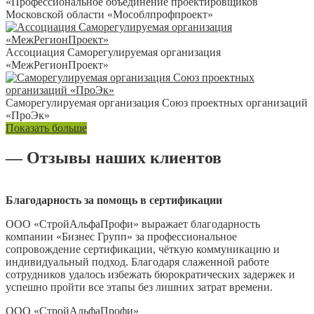
«Профессиональное объединение проектировщиков
Московской области «Мособлпрофпроект»
Ассоциация Саморегулируемая организация
«МежРегионПроект»
Саморегулируемая организация Союз проектных организаций
«ПроЭк»
Показать больше
— Отзывы наших клиентов
Благодарность за помощь в сертификации
ООО «СтройАльфаПрофи» выражает благодарность
компании «Бизнес Групп» за профессиональное
сопровождение сертификации, чёткую коммуникацию и
индивидуальный подход. Благодаря слаженной работе
сотрудников удалось избежать бюрократических задержек и
успешно пройти все этапы без лишних затрат времени.
ООО «СтройАльфаПрофи»