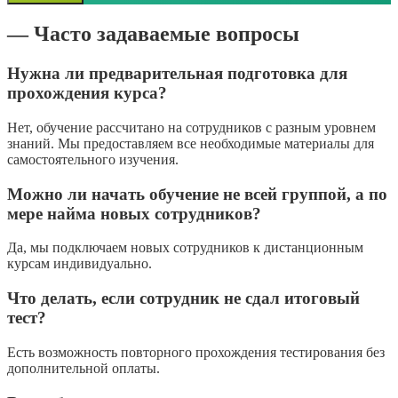
— Часто задаваемые вопросы
Нужна ли предварительная подготовка для
прохождения курса?
Нет, обучение рассчитано на сотрудников с разным уровнем
знаний. Мы предоставляем все необходимые материалы для
самостоятельного изучения.
Можно ли начать обучение не всей группой, а по
мере найма новых сотрудников?
Да, мы подключаем новых сотрудников к дистанционным
курсам индивидуально.
Что делать, если сотрудник не сдал итоговый
тест?
Есть возможность повторного прохождения тестирования без
дополнительной оплаты.