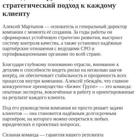
стратегический подход к каждому
клиенту
Алексей Мартынов — основатель и генеральный директор
компании с момента её создания. За годы работы он
сформировал устойчивую стратегию развития, выстроил
систему контроля качества, а также установил надёжные
партнёрские отношения с ведущими СРО и
сертификационными органами по всей стране.
Благодаря глубокому пониманию отрасли, вниманию к
деталям и способности видеть риски на несколько шагов
вперёд, он обеспечивает стабильность и прозрачность всех
процессов внутри компании. Алексей убеждён, что главное
конкурентное преимущество «Бизнес Групп» — это команда:
опытные эксперты, вовлечённые в работу и ориентированные
на результат каждого клиента.
Под его руководством компания не просто решает задачи
клиентов — она становится надёжным долгосрочным
партнёром, на которого можно опереться в любых
юридических и проектных вопросах.
Сильная команда — гарантия вашего результата