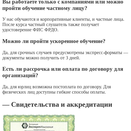
Вы работаете только с компаниями или можно
пройти обучение частному лицу?
У нас обучаются и корпоративные клиенты, и частные лица.
После курса частный слушатель также получает
удостоверение ФИС ФРДО.
Можно ли пройти ускоренное обучение?
Да, для срочных случаев предусмотрены экспресс-форматы —
документы можно получить от 3 дней.
Есть ли рассрочка или оплата по договору для
организаций?
Да, для юрлиц возможна постоплата по договору. Для
физических лиц доступны гибкие способы оплаты.
— Свидетельства и аккредитации