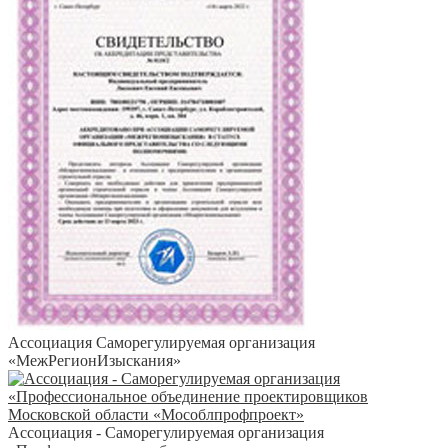
Ассоциация Саморегулируемая организация
«МежРегионИзыскания»
Ассоциация - Саморегулируемая организация