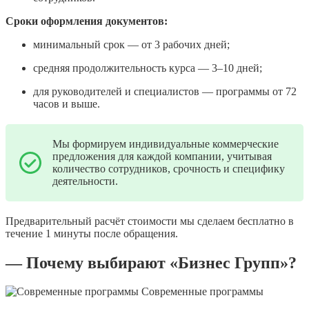
Сроки оформления документов:
минимальный срок — от 3 рабочих дней;
средняя продолжительность курса — 3–10 дней;
для руководителей и специалистов — программы от 72
часов и выше.
Мы формируем индивидуальные коммерческие
предложения для каждой компании, учитывая
количество сотрудников, срочность и специфику
деятельности.
Предварительный расчёт стоимости мы сделаем бесплатно в
течение 1 минуты после обращения.
— Почему выбирают «Бизнес Групп»?
Современные программы