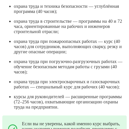
охрана труда и техника безопасности — углублённая
программа (40 часов);
охрана труда в строительстве — программы на 40 и 72
часа, ориентированные на рабочих и инженеров
строительной отрасли;
охрана труда при пожароопасных работах — курс (40
часов) для сотрудников, выполняющих сварку, резку и
другие опасные операции;
охрана труда при погрузочно-разгрузочных работах —
обучение безопасным методам работы с грузами (40
часов);
охрана труда при электросварочных и газосварочных
работах — специальный курс для рабочих (40 часов);
курсы для руководителей — расширенные программы
(72–256 часов), охватывающие организацию охраны
труда на предприятии.
Если вы не уверены, какой именно курс выбрать,
наши эксперты помогут подобрать программу с