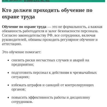
Кто должен проходить обучение по
охране труда
Обучение по охране труда
— это не формальность, а важная
обязанность работодателя и залог безопасности персонала.
Согласно законодательству РФ, все сотрудники, включая
руководителей, обязаны проходить регулярное обучение и
аттестацию.
Это обучение помогает:
снизить риски несчастных случаев и аварий на
предприятии;
подготовить персонал к действиям в чрезвычайных
ситуациях;
избежать штрафов и санкций от контролирующих
органов;
повысить эффективность работы и дисциплину
сотрудников.