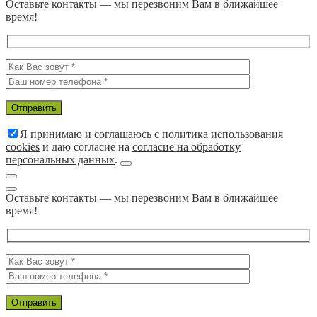
Оставьте контакты — мы перезвоним Вам в ближайшее
время!
Я принимаю и соглашаюсь с
политика использования
cookies
и даю согласие на
согласие на обработку
персональных данных
.
Оставьте контакты — мы перезвоним Вам в ближайшее
время!