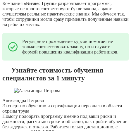
Компания
«Бизнес Групп»
разрабатывает программы,
которые не просто соответствуют букве закона, а дают
слушателям реальные практические знания. Мы обучаем так,
чтобы сотрудники могли сразу применять полученные навыки
на рабочих местах.
Регулярное прохождение курсов помогает не
только соответствовать закону, но и служит
формой повышения квалификации работников.
— Узнайте стоимость обучения
специалистов за 1 минуту
Александра Петрова
Эксперт по обучению и сертификации персонала в области
охраны труда
Помогу подобрать программу именно под ваши риски и
должности, рассчитаю сроки и объясню, как пройти обучение
без задержек и отказов. Работаем только дистанционно, с