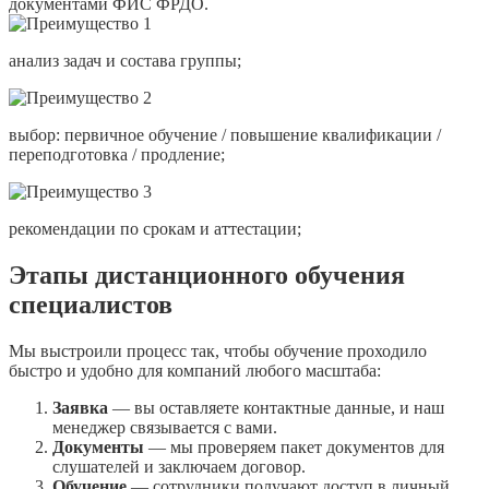
документами ФИС ФРДО.
анализ задач и состава группы;
выбор: первичное обучение / повышение квалификации /
переподготовка / продление;
рекомендации по срокам и аттестации;
Этапы дистанционного обучения
специалистов
Мы выстроили процесс так, чтобы обучение проходило
быстро и удобно для компаний любого масштаба:
Заявка
— вы оставляете контактные данные, и наш
менеджер связывается с вами.
Документы
— мы проверяем пакет документов для
слушателей и заключаем договор.
Обучение
— сотрудники получают доступ в личный