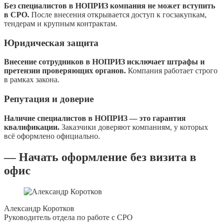
Без специалистов в НОПРИЗ компания не может вступить
в СРО.
После внесения открывается доступ к госзакупкам,
тендерам и крупным контрактам.
Юридическая защита
Внесение сотрудников в НОПРИЗ исключает штрафы и
претензии проверяющих органов.
Компания работает строго
в рамках закона.
Репутация и доверие
Наличие специалистов в НОПРИЗ — это гарантия
квалификации.
Заказчики доверяют компаниям, у которых
всё оформлено официально.
— Начать оформление без визита в
офис
Александр Коротков
Руководитель отдела по работе с СРО