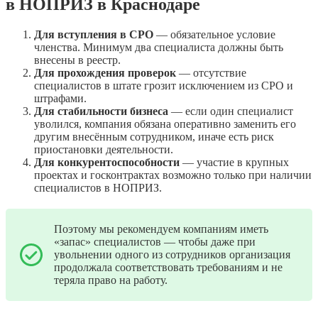
в НОПРИЗ в Краснодаре
Для вступления в СРО
— обязательное условие
членства. Минимум два специалиста должны быть
внесены в реестр.
Для прохождения проверок
— отсутствие
специалистов в штате грозит исключением из СРО и
штрафами.
Для стабильности бизнеса
— если один специалист
уволился, компания обязана оперативно заменить его
другим внесённым сотрудником, иначе есть риск
приостановки деятельности.
Для конкурентоспособности
— участие в крупных
проектах и госконтрактах возможно только при наличии
специалистов в НОПРИЗ.
Поэтому мы рекомендуем компаниям иметь
«запас» специалистов — чтобы даже при
увольнении одного из сотрудников организация
продолжала соответствовать требованиям и не
теряла право на работу.