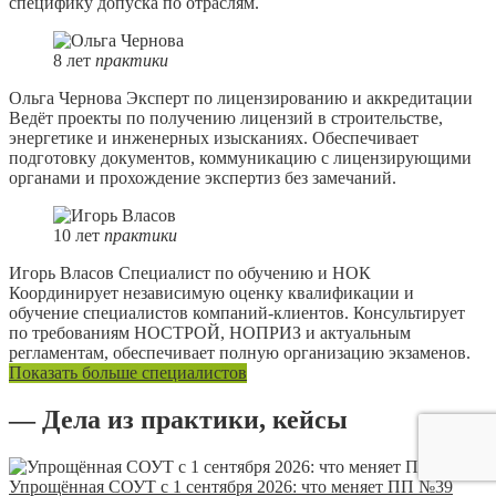
специфику допуска по отраслям.
8
лет
практики
Ольга Чернова
Эксперт по лицензированию и аккредитации
Ведёт проекты по получению лицензий в строительстве,
энергетике и инженерных изысканиях. Обеспечивает
подготовку документов, коммуникацию с лицензирующими
органами и прохождение экспертиз без замечаний.
10
лет
практики
Игорь Власов
Специалист по обучению и НОК
Координирует независимую оценку квалификации и
обучение специалистов компаний-клиентов. Консультирует
по требованиям НОСТРОЙ, НОПРИЗ и актуальным
регламентам, обеспечивает полную организацию экзаменов.
Показать больше специалистов
— Дела из практики, кейсы
Упрощённая СОУТ с 1 сентября 2026: что меняет ПП №39