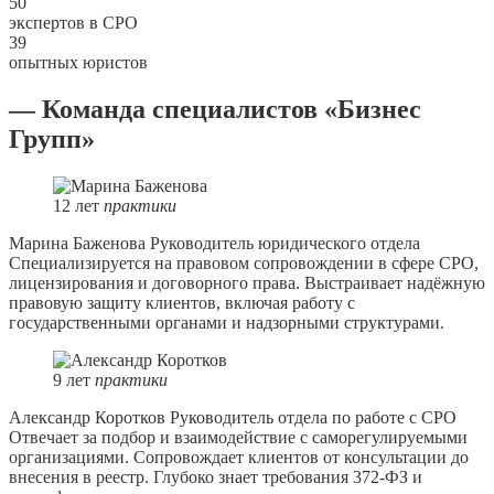
50
экспертов в СРО
39
опытных юристов
— Команда специалистов «Бизнес
Групп»
12
лет
практики
Марина Баженова
Руководитель юридического отдела
Специализируется на правовом сопровождении в сфере СРО,
лицензирования и договорного права. Выстраивает надёжную
правовую защиту клиентов, включая работу с
государственными органами и надзорными структурами.
9
лет
практики
Александр Коротков
Руководитель отдела по работе с СРО
Отвечает за подбор и взаимодействие с саморегулируемыми
организациями. Сопровождает клиентов от консультации до
внесения в реестр. Глубоко знает требования 372-ФЗ и