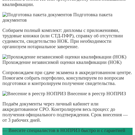
квалификации.
Подготовка пакета
документов
Собираем полный комплект: дипломы с приложениями,
трудовые книжки (или СТД-ПФР), справку об отсутствии
судимости, свидетельство НОК. При необходимости
организуем нотариальное заверение.
Прохождение независимой оценки квалификации (НОК)
Сопровождаем при сдаче экзамена в аккредитованном центре.
Помогаем собрать портфолио, консультируем по вопросам
подготовки и контролируем получение свидетельства.
Внесение в реестр НОПРИЗ
Подаём документы через личный кабинет или
аккредитованное СРО. Контролируем весь процесс до
получения официального подтверждения. Срок внесения —
от 3 рабочих дней.
— Внесите специалистов в НОПРИЗ быстро и с гарантией