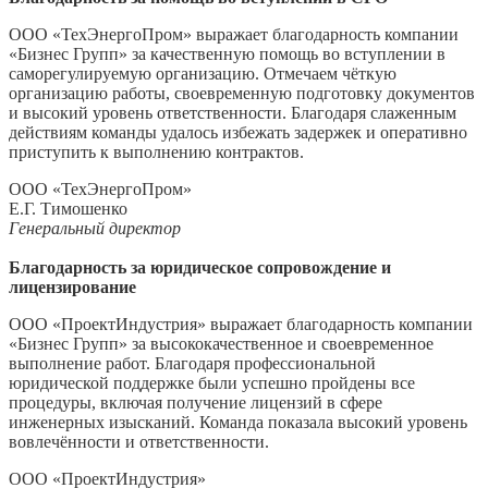
ООО «ТехЭнергоПром» выражает благодарность компании
«Бизнес Групп» за качественную помощь во вступлении в
саморегулируемую организацию. Отмечаем чёткую
организацию работы, своевременную подготовку документов
и высокий уровень ответственности. Благодаря слаженным
действиям команды удалось избежать задержек и оперативно
приступить к выполнению контрактов.
ООО «ТехЭнергоПром»
Е.Г. Тимошенко
Генеральный директор
Благодарность за юридическое сопровождение и
лицензирование
ООО «ПроектИндустрия» выражает благодарность компании
«Бизнес Групп» за высококачественное и своевременное
выполнение работ. Благодаря профессиональной
юридической поддержке были успешно пройдены все
процедуры, включая получение лицензий в сфере
инженерных изысканий. Команда показала высокий уровень
вовлечённости и ответственности.
ООО «ПроектИндустрия»