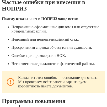
Частые ошибки при внесении в
НОПРИЗ
Почему отказывают в НОПРИЗ чаще всего:
Неправильно оформленные дипломы или отсутствие
нотариальных копий.
Неполный или неподтверждённый стаж.
Просроченная справка об отсутствии судимости.
Ошибки при прохождении НОК.
Несоответствие должности и фактической работы.
Каждая из этих ошибок — основание для отказа.
Мы проверяем всё заранее и гарантируем
корректность пакета документов.
Программы повышения