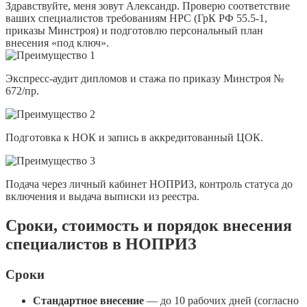
Здравствуйте, меня зовут Александр. Проверю соответствие
ваших специалистов требованиям НРС (ГрК РФ 55.5-1,
приказы Минстроя) и подготовлю персональный план
внесения «под ключ».
Экспресс-аудит дипломов и стажа по приказу Минстроя №
672/пр.
Подготовка к НОК и запись в аккредитованный ЦОК.
Подача через личный кабинет НОПРИЗ, контроль статуса до
включения и выдача выписки из реестра.
Сроки, стоимость и порядок внесения
специалистов в НОПРИЗ
Сроки
Стандартное внесение
— до 10 рабочих дней (согласно