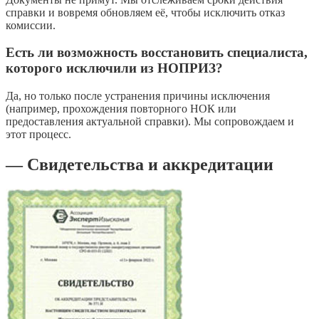
справки и вовремя обновляем её, чтобы исключить отказ
комиссии.
Есть ли возможность восстановить специалиста,
которого исключили из НОПРИЗ?
Да, но только после устранения причины исключения
(например, прохождения повторного НОК или
предоставления актуальной справки). Мы сопровождаем и
этот процесс.
— Свидетельства и аккредитации