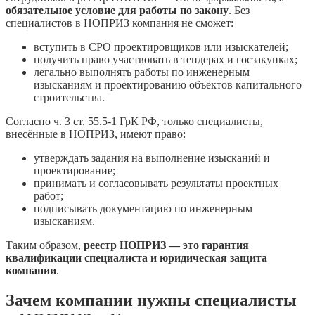
обязательное условие для работы по закону
. Без
специалистов в НОПРИЗ компания не сможет:
вступить в СРО проектировщиков или изыскателей;
получить право участвовать в тендерах и госзакупках;
легально выполнять работы по инженерным
изысканиям и проектированию объектов капитального
строительства.
Согласно ч. 3 ст. 55.5-1 ГрК РФ, только специалисты,
внесённые в НОПРИЗ, имеют право:
утверждать задания на выполнение изысканий и
проектирование;
принимать и согласовывать результаты проектных
работ;
подписывать документацию по инженерным
изысканиям.
Таким образом,
реестр НОПРИЗ — это гарантия
квалификации специалиста и юридическая защита
компании
.
Зачем компании нужны специалисты