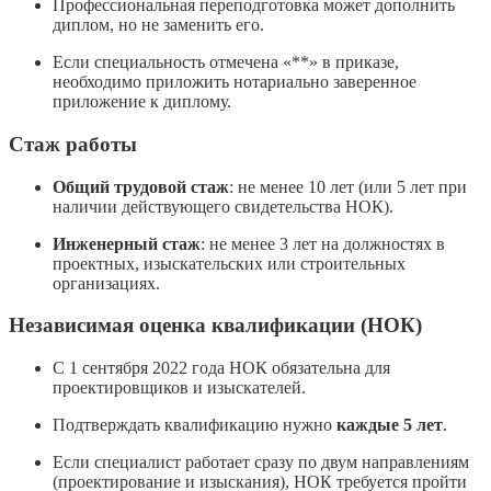
Профессиональная переподготовка может дополнить
диплом, но не заменить его.
Если специальность отмечена «**» в приказе,
необходимо приложить нотариально заверенное
приложение к диплому.
Стаж работы
Общий трудовой стаж
: не менее 10 лет (или 5 лет при
наличии действующего свидетельства НОК).
Инженерный стаж
: не менее 3 лет на должностях в
проектных, изыскательских или строительных
организациях.
Независимая оценка квалификации (НОК)
С 1 сентября 2022 года НОК обязательна для
проектировщиков и изыскателей.
Подтверждать квалификацию нужно
каждые 5 лет
.
Если специалист работает сразу по двум направлениям
(проектирование и изыскания), НОК требуется пройти