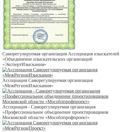
Саморегулируемая организация Ассоциация изыскателей
«Объединение изыскательских организаций
«ЭкспертИзыскания»
Ассоциация Саморегулируемая организация
«МежРегионИзыскания»
Ассоциация - Саморегулируемая организация
«Профессиональное объединение проектировщиков
Московской области «Мособлпрофпроект»