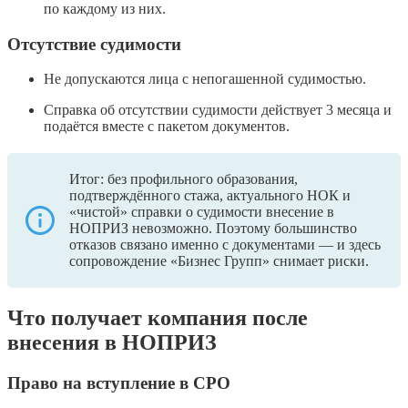
по каждому из них.
Отсутствие судимости
Не допускаются лица с непогашенной судимостью.
Справка об отсутствии судимости действует 3 месяца и
подаётся вместе с пакетом документов.
Итог: без профильного образования,
подтверждённого стажа, актуального НОК и
«чистой» справки о судимости внесение в
НОПРИЗ невозможно. Поэтому большинство
отказов связано именно с документами — и здесь
сопровождение «Бизнес Групп» снимает риски.
Что получает компания после
внесения в НОПРИЗ
Право на вступление в СРО