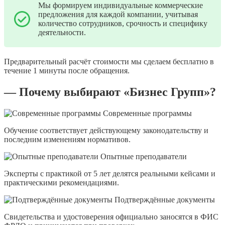
Мы формируем индивидуальные коммерческие
предложения для каждой компании, учитывая
количество сотрудников, срочность и специфику
деятельности.
Предварительный расчёт стоимости мы сделаем бесплатно в
течение 1 минуты после обращения.
— Почему выбирают «Бизнес Групп»?
Современные программы
Обучение соответствует действующему законодательству и
последним изменениям нормативов.
Опытные преподаватели
Эксперты с практикой от 5 лет делятся реальными кейсами и
практическими рекомендациями.
Подтверждённые документы
Свидетельства и удостоверения официально заносятся в ФИС