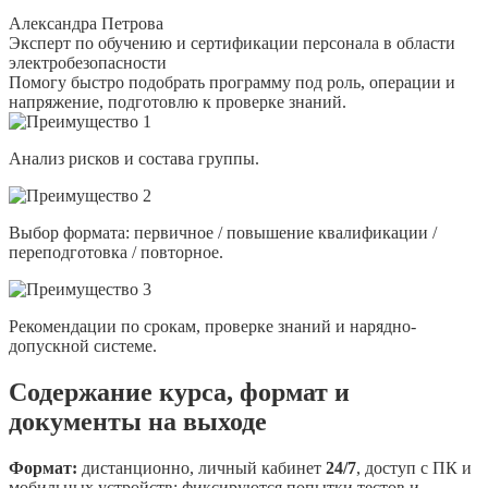
Александра Петрова
Эксперт по обучению и сертификации персонала в области
электробезопасности
Помогу быстро подобрать программу под роль, операции и
напряжение, подготовлю к проверке знаний.
Анализ рисков и состава группы.
Выбор формата: первичное / повышение квалификации /
переподготовка / повторное.
Рекомендации по срокам, проверке знаний и нарядно-
допускной системе.
Содержание курса, формат и
документы на выходе
Формат:
дистанционно, личный кабинет
24/7
, доступ с ПК и
мобильных устройств; фиксируются попытки тестов и