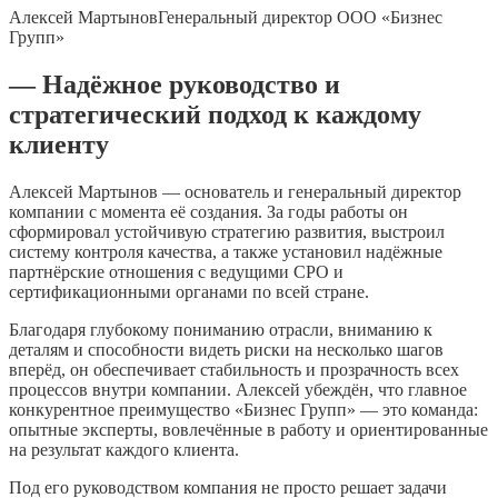
Алексей Мартынов
Генеральный директор ООО «Бизнес
Групп»
— Надёжное руководство и
стратегический подход к каждому
клиенту
Алексей Мартынов — основатель и генеральный директор
компании с момента её создания. За годы работы он
сформировал устойчивую стратегию развития, выстроил
систему контроля качества, а также установил надёжные
партнёрские отношения с ведущими СРО и
сертификационными органами по всей стране.
Благодаря глубокому пониманию отрасли, вниманию к
деталям и способности видеть риски на несколько шагов
вперёд, он обеспечивает стабильность и прозрачность всех
процессов внутри компании. Алексей убеждён, что главное
конкурентное преимущество «Бизнес Групп» — это команда:
опытные эксперты, вовлечённые в работу и ориентированные
на результат каждого клиента.
Под его руководством компания не просто решает задачи