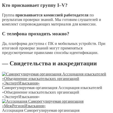
Кто присваивает группу I–V?
Группа
присваивается комиссией работодателя
по
результатам проверки знаний. Мы готовим слушателей и
комплект сопровождающих материалов для комиссии.
С телефона проходить можно?
Да, платформа доступна с ПК и мобильных устройств. При
итоговой проверке знаний могут применяться
предусмотренные правилами способы идентификации.
— Свидетельства и аккредитации
Саморегулируемая организация Ассоциация изыскателей
«Объединение изыскательских организаций
«ЭкспертИзыскания»
Ассоциация Саморегулируемая организация