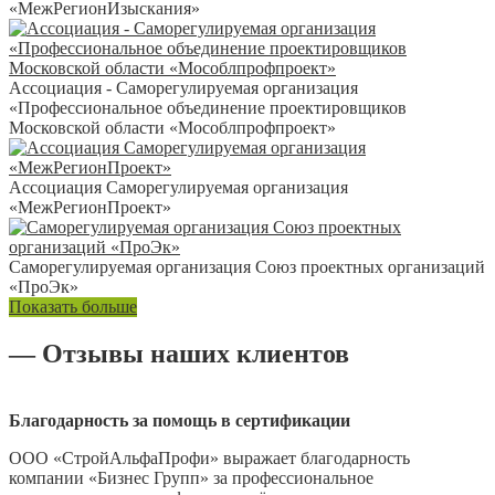
«МежРегионИзыскания»
Ассоциация - Саморегулируемая организация
«Профессиональное объединение проектировщиков
Московской области «Мособлпрофпроект»
Ассоциация Саморегулируемая организация
«МежРегионПроект»
Саморегулируемая организация Союз проектных организаций
«ПроЭк»
Показать больше
— Отзывы наших клиентов
Благодарность за помощь в сертификации
ООО «СтройАльфаПрофи» выражает благодарность
компании «Бизнес Групп» за профессиональное