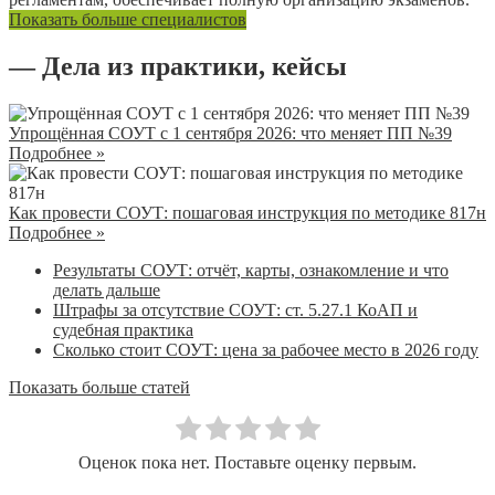
Показать больше специалистов
— Дела из практики, кейсы
Упрощённая СОУТ с 1 сентября 2026: что меняет ПП №39
Подробнее »
Как провести СОУТ: пошаговая инструкция по методике 817н
Подробнее »
Результаты СОУТ: отчёт, карты, ознакомление и что
делать дальше
Штрафы за отсутствие СОУТ: ст. 5.27.1 КоАП и
судебная практика
Сколько стоит СОУТ: цена за рабочее место в 2026 году
Показать больше статей
Оценок пока нет. Поставьте оценку первым.