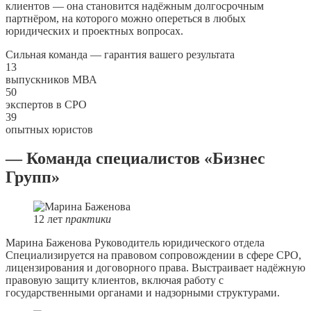
клиентов — она становится надёжным долгосрочным
партнёром, на которого можно опереться в любых
юридических и проектных вопросах.
Сильная команда — гарантия вашего результата
13
выпускников МВА
50
экспертов в СРО
39
опытных юристов
— Команда специалистов «Бизнес
Групп»
12
лет
практики
Марина Баженова
Руководитель юридического отдела
Специализируется на правовом сопровождении в сфере СРО,
лицензирования и договорного права. Выстраивает надёжную
правовую защиту клиентов, включая работу с
государственными органами и надзорными структурами.