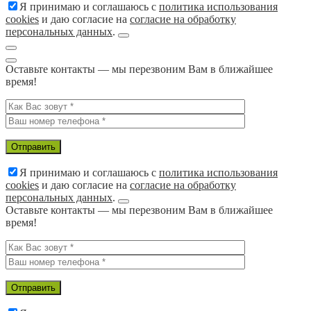
Я принимаю и соглашаюсь с
политика использования
cookies
и даю согласие на
согласие на обработку
персональных данных
.
Оставьте контакты — мы перезвоним Вам в ближайшее
время!
Я принимаю и соглашаюсь с
политика использования
cookies
и даю согласие на
согласие на обработку
персональных данных
.
Оставьте контакты — мы перезвоним Вам в ближайшее
время!