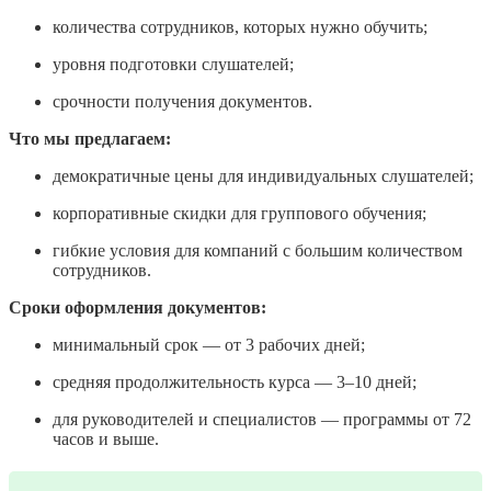
количества сотрудников, которых нужно обучить;
уровня подготовки слушателей;
срочности получения документов.
Что мы предлагаем:
демократичные цены для индивидуальных слушателей;
корпоративные скидки для группового обучения;
гибкие условия для компаний с большим количеством
сотрудников.
Сроки оформления документов:
минимальный срок — от 3 рабочих дней;
средняя продолжительность курса — 3–10 дней;
для руководителей и специалистов — программы от 72
часов и выше.