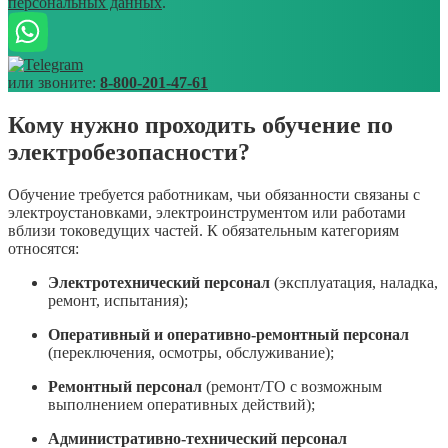
персональных данных
.
или звоните:
8-800-201-47-61
Кому нужно проходить обучение по
электробезопасности?
Обучение требуется работникам, чьи обязанности связаны с
электроустановками, электроинструментом или работами
вблизи токоведущих частей. К обязательным категориям
относятся:
Электротехнический персонал
(эксплуатация, наладка,
ремонт, испытания);
Оперативный и оперативно-ремонтный персонал
(переключения, осмотры, обслуживание);
Ремонтный персонал
(ремонт/ТО с возможным
выполнением оперативных действий);
Административно-технический персонал