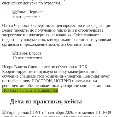
специфику допуска по отраслям.
8
лет
практики
Ольга Чернова
Эксперт по лицензированию и аккредитации
Ведёт проекты по получению лицензий в строительстве,
энергетике и инженерных изысканиях. Обеспечивает
подготовку документов, коммуникацию с лицензирующими
органами и прохождение экспертиз без замечаний.
10
лет
практики
Игорь Власов
Специалист по обучению и НОК
Координирует независимую оценку квалификации и
обучение специалистов компаний-клиентов. Консультирует
по требованиям НОСТРОЙ, НОПРИЗ и актуальным
регламентам, обеспечивает полную организацию экзаменов.
Показать больше специалистов
— Дела из практики, кейсы