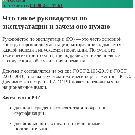
или звоните:
8-800-201-47-61
Что такое руководство по
эксплуатации и зачем оно нужно
Руководство по эксплуатации (РЭ) — это часть основной
конструкторской документации, которая прикладывается к
каждой модели выпускаемой продукции. По сути, это
техническая инструкция, где подробно описаны правила
эксплуатации, обслуживания и ремонта.
Документ составляется на основе ГОСТ 2.105-2019 и ГОСТ
2.601-2019, а также с учётом технических регламентов ТР ТС.
Для импорта в страны ЕАЭС РЭ может переводиться на
национальные языки.
Зачем нужно РЭ?
для подтверждения соответствия товара при
сертификации;
для безопасной эксплуатации конечными
пользователями;