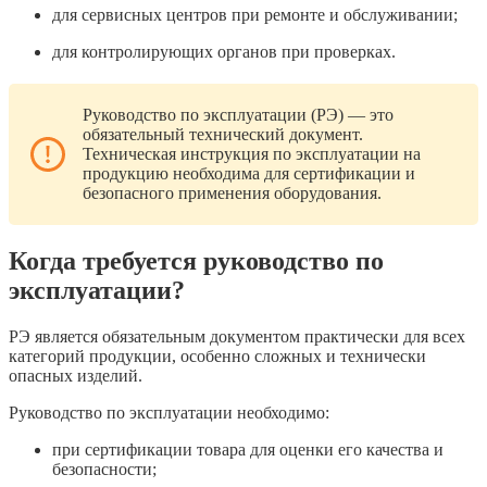
для сервисных центров при ремонте и обслуживании;
для контролирующих органов при проверках.
Руководство по эксплуатации (РЭ) — это
обязательный технический документ.
Техническая инструкция по эксплуатации на
продукцию необходима для сертификации и
безопасного применения оборудования.
Когда требуется руководство по
эксплуатации?
РЭ является обязательным документом практически для всех
категорий продукции, особенно сложных и технически
опасных изделий.
Руководство по эксплуатации необходимо:
при сертификации товара для оценки его качества и
безопасности;