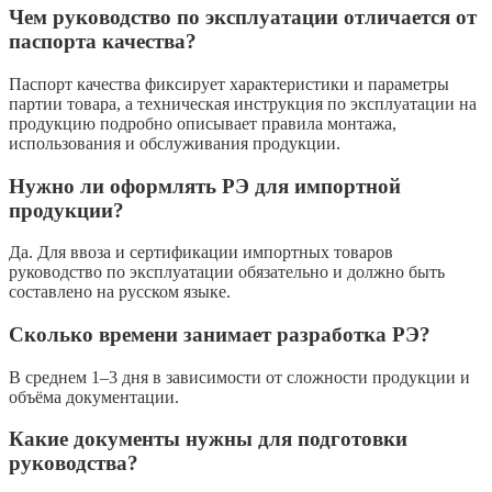
Чем руководство по эксплуатации отличается от
паспорта качества?
Паспорт качества фиксирует характеристики и параметры
партии товара, а техническая инструкция по эксплуатации на
продукцию подробно описывает правила монтажа,
использования и обслуживания продукции.
Нужно ли оформлять РЭ для импортной
продукции?
Да. Для ввоза и сертификации импортных товаров
руководство по эксплуатации обязательно и должно быть
составлено на русском языке.
Сколько времени занимает разработка РЭ?
В среднем 1–3 дня в зависимости от сложности продукции и
объёма документации.
Какие документы нужны для подготовки
руководства?