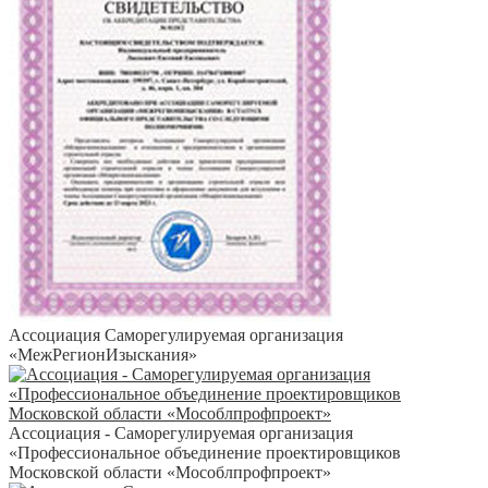
Ассоциация Саморегулируемая организация
«МежРегионИзыскания»
Ассоциация - Саморегулируемая организация
«Профессиональное объединение проектировщиков
Московской области «Мособлпрофпроект»