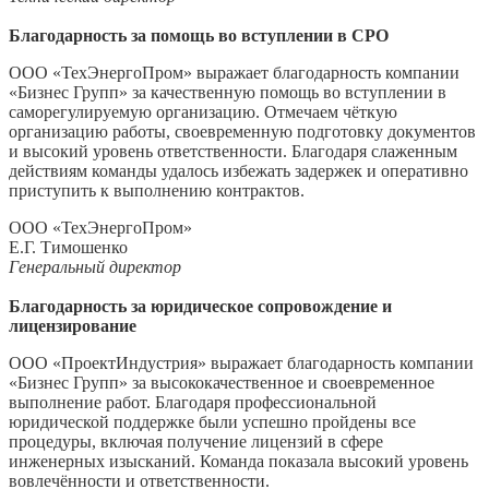
Благодарность за помощь во вступлении в СРО
ООО «ТехЭнергоПром» выражает благодарность компании
«Бизнес Групп» за качественную помощь во вступлении в
саморегулируемую организацию. Отмечаем чёткую
организацию работы, своевременную подготовку документов
и высокий уровень ответственности. Благодаря слаженным
действиям команды удалось избежать задержек и оперативно
приступить к выполнению контрактов.
ООО «ТехЭнергоПром»
Е.Г. Тимошенко
Генеральный директор
Благодарность за юридическое сопровождение и
лицензирование
ООО «ПроектИндустрия» выражает благодарность компании
«Бизнес Групп» за высококачественное и своевременное
выполнение работ. Благодаря профессиональной
юридической поддержке были успешно пройдены все
процедуры, включая получение лицензий в сфере
инженерных изысканий. Команда показала высокий уровень
вовлечённости и ответственности.