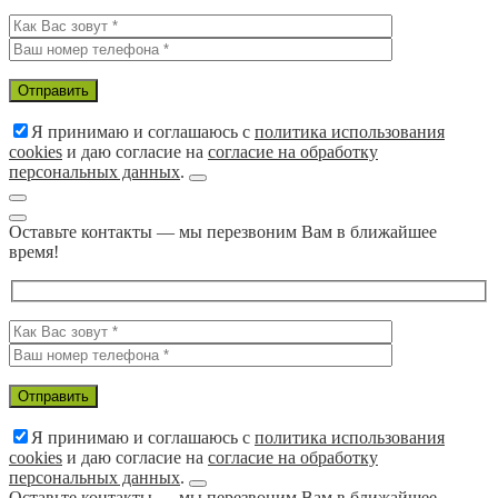
Я принимаю и соглашаюсь с
политика использования
cookies
и даю согласие на
согласие на обработку
персональных данных
.
Оставьте контакты — мы перезвоним Вам в ближайшее
время!
Я принимаю и соглашаюсь с
политика использования
cookies
и даю согласие на
согласие на обработку
персональных данных
.
Оставьте контакты — мы перезвоним Вам в ближайшее