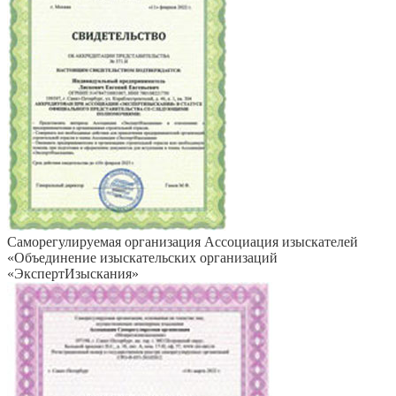
Саморегулируемая организация Ассоциация изыскателей
«Объединение изыскательских организаций
«ЭкспертИзыскания»