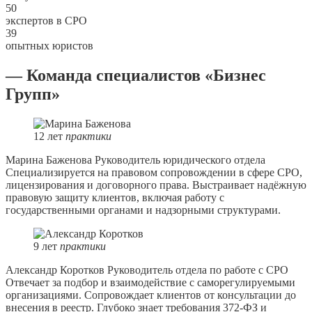
50
экспертов в СРО
39
опытных юристов
— Команда специалистов «Бизнес
Групп»
12
лет
практики
Марина Баженова
Руководитель юридического отдела
Специализируется на правовом сопровождении в сфере СРО,
лицензирования и договорного права. Выстраивает надёжную
правовую защиту клиентов, включая работу с
государственными органами и надзорными структурами.
9
лет
практики
Александр Коротков
Руководитель отдела по работе с СРО
Отвечает за подбор и взаимодействие с саморегулируемыми
организациями. Сопровождает клиентов от консультации до
внесения в реестр. Глубоко знает требования 372-ФЗ и