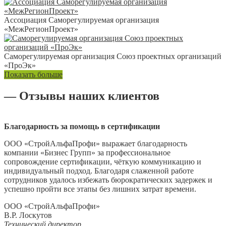
Ассоциация Саморегулируемая организация
«МежРегионПроект»
Саморегулируемая организация Союз проектных организаций
«ПроЭк»
Показать больше
— Отзывы наших клиентов
Благодарность за помощь в сертификации
ООО «СтройАльфаПрофи» выражает благодарность
компании «Бизнес Групп» за профессиональное
сопровождение сертификации, чёткую коммуникацию и
индивидуальный подход. Благодаря слаженной работе
сотрудников удалось избежать бюрократических задержек и
успешно пройти все этапы без лишних затрат времени.
ООО «СтройАльфаПрофи»
В.Р. Лоскутов
Технический директор