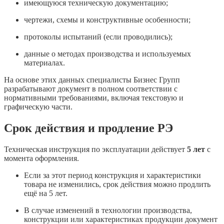
имеющуюся техническую документацию;
чертежи, схемы и конструктивные особенности;
протоколы испытаний (если проводились);
данные о методах производства и используемых
материалах.
На основе этих данных специалисты Бизнес Групп
разрабатывают документ в полном соответствии с
нормативными требованиями, включая текстовую и
графическую части.
Срок действия и продление РЭ
Техническая инструкция по эксплуатации действует
5 лет
с
момента оформления.
Если за этот период конструкция и характеристики
товара не изменились, срок действия можно продлить
ещё на 5 лет.
В случае изменений в технологии производства,
конструкции или характеристиках продукции документ