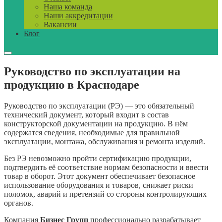
Наша команда
Наши аккредитации
Вакансии
Блог
Руководство по эксплуатации на
продукцию в Краснодаре
Руководство по эксплуатации (РЭ) — это обязательный
технический документ, который входит в состав
конструкторской документации на продукцию. В нём
содержатся сведения, необходимые для правильной
эксплуатации, монтажа, обслуживания и ремонта изделий.
Без РЭ невозможно пройти сертификацию продукции,
подтвердить её соответствие нормам безопасности и ввести
товар в оборот. Этот документ обеспечивает безопасное
использование оборудования и товаров, снижает риски
поломок, аварий и претензий со стороны контролирующих
органов.
Компания
Бизнес Групп
профессионально разрабатывает