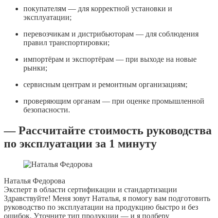
покупателям — для корректной установки и
эксплуатации;
перевозчикам и дистрибьюторам — для соблюдения
правил транспортировки;
импортёрам и экспортёрам — при выходе на новые
рынки;
сервисным центрам и ремонтным организациям;
проверяющим органам — при оценке промышленной
безопасности.
— Рассчитайте стоимость руководства
по эксплуатации за 1 минуту
Наталья Федорова
Эксперт в области сертификации и стандартизации
Здравствуйте! Меня зовут Наталья, я помогу вам подготовить
руководство по эксплуатации на продукцию быстро и без
ошибок. Уточните тип продукции — и я подберу