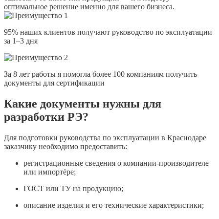
оптимальное решение именно для вашего бизнеса.
95% наших клиентов получают руководство по эксплуатации
за 1–3 дня
За 8 лет работы я помогла более 100 компаниям получить
документы для сертификации
Какие документы нужны для
разработки РЭ?
Для подготовки руководства по эксплуатации в Краснодаре
заказчику необходимо предоставить:
регистрационные сведения о компании-производителе
или импортёре;
ГОСТ или ТУ на продукцию;
описание изделия и его технические характеристики;