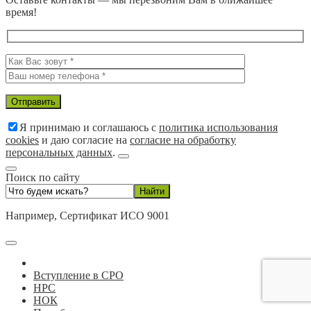
время!
Я принимаю и соглашаюсь с
политика использования
cookies
и даю согласие на
согласие на обработку
персональных данных
.
Поиск по сайту
Например,
Сертификат ИСО 9001
Вступление в СРО
НРС
НОК