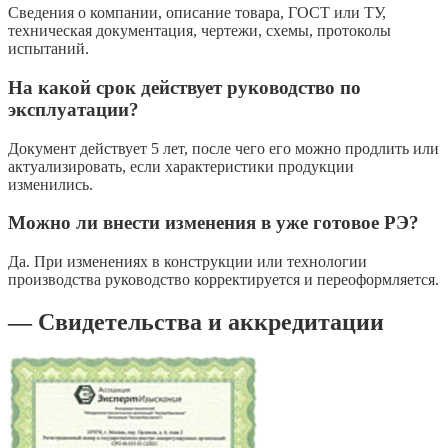
Сведения о компании, описание товара, ГОСТ или ТУ,
техническая документация, чертежи, схемы, протоколы
испытаний.
На какой срок действует руководство по
эксплуатации?
Документ действует 5 лет, после чего его можно продлить или
актуализировать, если характеристики продукции
изменились.
Можно ли внести изменения в уже готовое РЭ?
Да. При изменениях в конструкции или технологии
производства руководство корректируется и переоформляется.
— Свидетельства и аккредитации