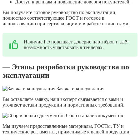
Доступ к рынкам и повышение доверия покупателей.
Вы получаете готовое руководство по эксплуатации,
полностью соответствующее ГОСТ и готовое к
использованию при сертификации и в работе с клиентами.
Наличие РЭ повышает доверие партнёров и даёт
возможность участвовать в тендерах.
— Этапы разработки руководства по
эксплуатации
Заявка и консультация
Вы оставляете заявку, наш эксперт связывается с вами и
уточняет детали продукции и нормативных требований.
Сбор и анализ документов
Мы изучаем предоставленные материалы, ГОСТы, ТУ и
технические регламенты, применимые к вашей продукции.