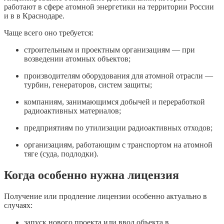
работают в сфере атомной энергетики на территории России
и в в Краснодаре.
Чаще всего оно требуется:
строительным и проектным организациям — при
возведении атомных объектов;
производителям оборудования для атомной отрасли —
турбин, генераторов, систем защиты;
компаниям, занимающимся добычей и переработкой
радиоактивных материалов;
предприятиям по утилизации радиоактивных отходов;
организациям, работающим с транспортом на атомной
тяге (суда, подлодки).
Когда особенно нужна лицензия
Получение или продление лицензии особенно актуально в
случаях:
запуск нового проекта или ввод объекта в