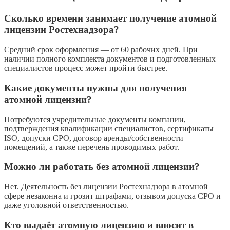
Сколько времени занимает получение атомной
лицензии Ростехнадзора?
Средний срок оформления — от 60 рабочих дней. При
наличии полного комплекта документов и подготовленных
специалистов процесс может пройти быстрее.
Какие документы нужны для получения
атомной лицензии?
Потребуются учредительные документы компании,
подтверждения квалификации специалистов, сертификаты
ISO, допуски СРО, договор аренды/собственности
помещений, а также перечень проводимых работ.
Можно ли работать без атомной лицензии?
Нет. Деятельность без лицензии Ростехнадзора в атомной
сфере незаконна и грозит штрафами, отзывом допуска СРО и
даже уголовной ответственностью.
Кто выдаёт атомную лицензию и вносит в