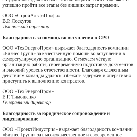
успешно пройти все этапы без лишних затрат времени.
ООО «СтройАльфаПрофи»
В.Р. Лоскутов
Технический директор
Благодарность за помощь во вступлении в СРО
ООО «ТехЭнергоПром» выражает благодарность компании
«Бизнес Групп» за качественную помощь во вступлении в
саморегулируемую организацию. Отмечаем чёткую
организацию работы, своевременную подготовку документов
и высокий уровень ответственности. Благодаря слаженным
действиям команды удалось избежать задержек и оперативно
приступить к выполнению контрактов.
ООО «ТехЭнергоПром»
Е.Г. Тимошенко
Генеральный директор
Благодарность за юридическое сопровождение и
лицензирование
ООО «ПроектИндустрия» выражает благодарность компании
«Бизнес Групп» за высококачественное и своевременное