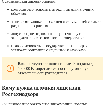
Основные цели лицензирования:
контроль безопасности при эксплуатации атомных
объектов;
защита сотрудников, населения и окружающей среды от
радиационных рисков;
допуск к проектированию, строительству и
эксплуатации объектов атомной энергетики;
право участвовать в государственных тендерах и
заключать контракты с крупными заказчиками.
Важно: отсутствие лицензии влечёт штрафы до
500 000 ₽, запрет деятельности и уголовную
ответственность руководителя.
Кому нужна атомная лицензия
Ростехнадзора
Лицензирование обязательно для компаний, которые