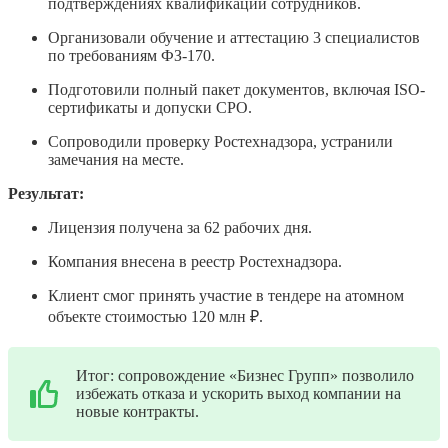
подтверждениях квалификации сотрудников.
Организовали обучение и аттестацию 3 специалистов
по требованиям ФЗ-170.
Подготовили полный пакет документов, включая ISO-
сертификаты и допуски СРО.
Сопроводили проверку Ростехнадзора, устранили
замечания на месте.
Результат:
Лицензия получена за 62 рабочих дня.
Компания внесена в реестр Ростехнадзора.
Клиент смог принять участие в тендере на атомном
объекте стоимостью 120 млн ₽.
Итог: сопровождение «Бизнес Групп» позволило
избежать отказа и ускорить выход компании на
новые контракты.