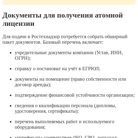
Документы для получения атомной
лицензии
Для подачи в Ростехнадзор потребуется собрать обширный
пакет документов. Базовый перечень включает:
учредительные документы компании (Устав, ИНН,
ОГРН);
справку о постановке на учёт в ЕГРЮЛ;
документы на помещение (право собственности или
договор аренды);
подтверждение финансовой устойчивости организации;
сведения о квалификации персонала (дипломы,
удостоверения, сертификаты);
перечень выполняемых работ и используемого
оборудования;
сертификаты соответствия (ISO, СРО, допуски);