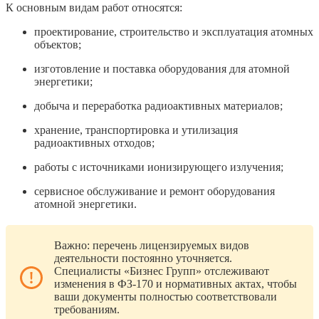
К основным видам работ относятся:
проектирование, строительство и эксплуатация атомных
объектов;
изготовление и поставка оборудования для атомной
энергетики;
добыча и переработка радиоактивных материалов;
хранение, транспортировка и утилизация
радиоактивных отходов;
работы с источниками ионизирующего излучения;
сервисное обслуживание и ремонт оборудования
атомной энергетики.
Важно: перечень лицензируемых видов
деятельности постоянно уточняется.
Специалисты «Бизнес Групп» отслеживают
изменения в ФЗ-170 и нормативных актах, чтобы
ваши документы полностью соответствовали
требованиям.