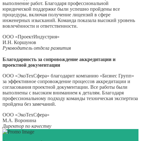
выполнение работ. Благодаря профессиональной
юридической поддержке были успешно пройдены все
процедуры, включая получение лицензий в сфере
инженерных изысканий. Команда показала высокий уровень
вовлечённости и ответственности.
ООО «ПроектИндустрия»
И.Н. Коршунов
Руководитель отдела развития
Благодарность за сопровождение аккредитации и
проектной документации
ООО «ЭкоТехСфера» благодарит компанию «Бизнес Групп»
за эффективное сопровождение процессов аккредитации и
согласования проектной документации. Все работы были
выполнены с высоким вниманием к деталям. Благодаря
профессиональному подходу команды техническая экспертиза
пройдена без замечаний.
ООО «ЭкоТехСфера»
М.А. Воронина
Директор по качеству