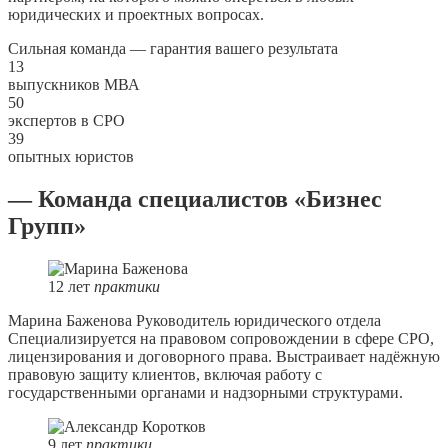
юридических и проектных вопросах.
Сильная команда — гарантия вашего результата
13
выпускников МВА
50
экспертов в СРО
39
опытных юристов
— Команда специалистов «Бизнес
Групп»
12
лет
практики
Марина Баженова
Руководитель юридического отдела
Специализируется на правовом сопровождении в сфере СРО,
лицензирования и договорного права. Выстраивает надёжную
правовую защиту клиентов, включая работу с
государственными органами и надзорными структурами.
9
лет
практики