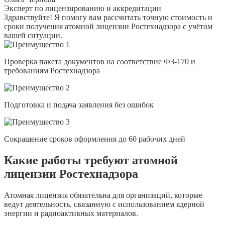
Эксперт по лицензированию и аккредитации
Здравствуйте! Я помогу вам рассчитать точную стоимость и
сроки получения атомной лицензии Ростехнадзора с учётом
вашей ситуации.
Проверка пакета документов на соответствие ФЗ-170 и
требованиям Ростехнадзора
Подготовка и подача заявления без ошибок
Сокращение сроков оформления до 60 рабочих дней
Какие работы требуют атомной
лицензии Ростехнадзора
Атомная лицензия обязательна для организаций, которые
ведут деятельность, связанную с использованием ядерной
энергии и радиоактивных материалов.