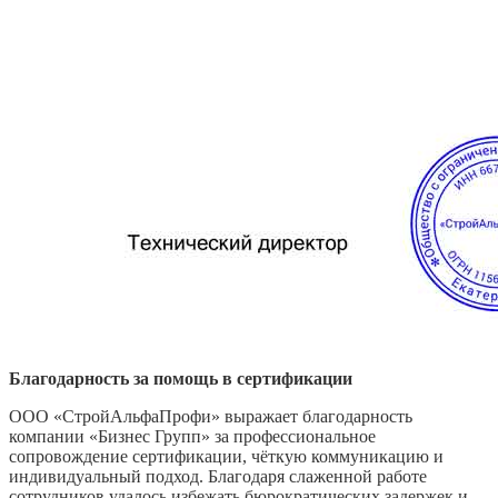
Благодарность за помощь в сертификации
ООО «СтройАльфаПрофи» выражает благодарность
компании «Бизнес Групп» за профессиональное
сопровождение сертификации, чёткую коммуникацию и
индивидуальный подход. Благодаря слаженной работе
сотрудников удалось избежать бюрократических задержек и