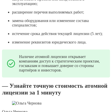
эксплуатацию;
расширение перечня выполняемых работ;
замена оборудования или изменение состава
специалистов;
истечение срока действия текущей лицензии (5 лет);
изменение реквизитов юридического лица.
Наличие атомной лицензии открывает
компаниям доступ к стратегическим проектам,
госзаказам и повышает доверие со стороны
партнёров и инвесторов.
— Узнайте точную стоимость атомной
лицензии за 1 минуту
Ольга Чернова