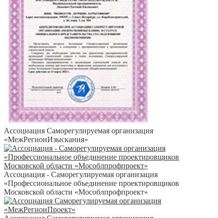
Ассоциация Саморегулируемая организация
«МежРегионИзыскания»
Ассоциация - Саморегулируемая организация
«Профессиональное объединение проектировщиков
Московской области «Мособлпрофпроект»