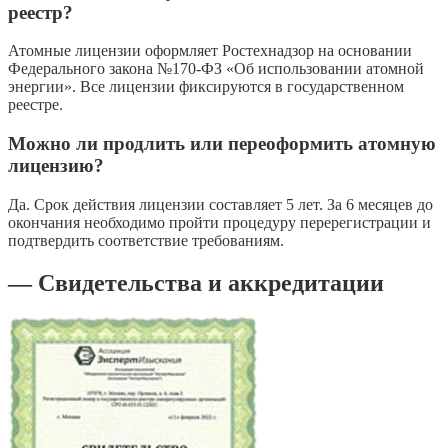
реестр?
Атомные лицензии оформляет Ростехнадзор на основании
Федерального закона №170-ФЗ «Об использовании атомной
энергии». Все лицензии фиксируются в государственном
реестре.
Можно ли продлить или переоформить атомную
лицензию?
Да. Срок действия лицензии составляет 5 лет. За 6 месяцев до
окончания необходимо пройти процедуру перерегистрации и
подтвердить соответствие требованиям.
— Свидетельства и аккредитации