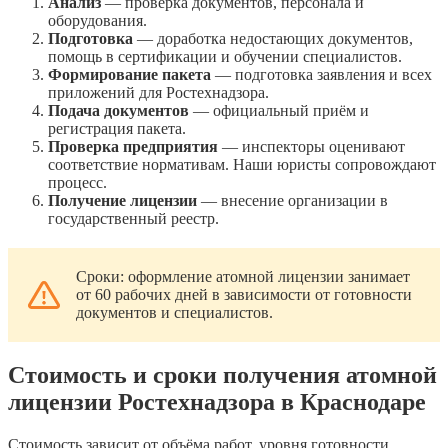
Анализ
— проверка документов, персонала и
оборудования.
Подготовка
— доработка недостающих документов,
помощь в сертификации и обучении специалистов.
Формирование пакета
— подготовка заявления и всех
приложений для Ростехнадзора.
Подача документов
— официальный приём и
регистрация пакета.
Проверка предприятия
— инспекторы оценивают
соответствие нормативам. Наши юристы сопровождают
процесс.
Получение лицензии
— внесение организации в
государственный реестр.
Сроки: оформление атомной лицензии занимает
от 60 рабочих дней в зависимости от готовности
документов и специалистов.
Стоимость и сроки получения атомной
лицензии Ростехнадзора в Краснодаре
Стоимость зависит от объёма работ, уровня готовности