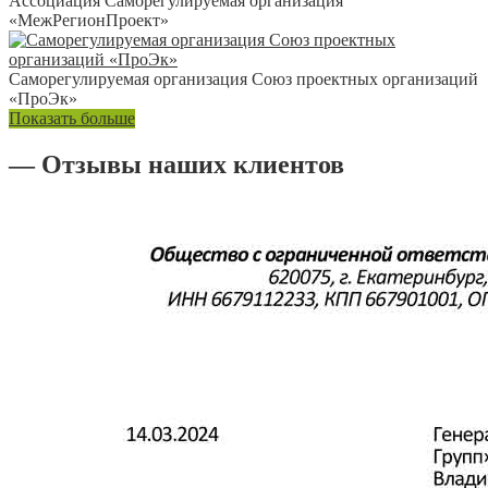
Ассоциация Саморегулируемая организация
«МежРегионПроект»
Саморегулируемая организация Союз проектных организаций
«ПроЭк»
Показать больше
— Отзывы наших клиентов