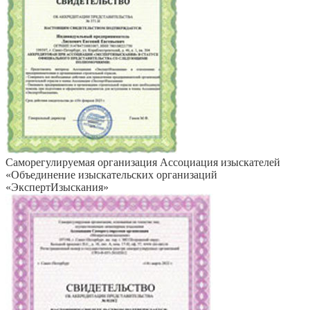
Саморегулируемая организация Ассоциация изыскателей
«Объединение изыскательских организаций
«ЭкспертИзыскания»