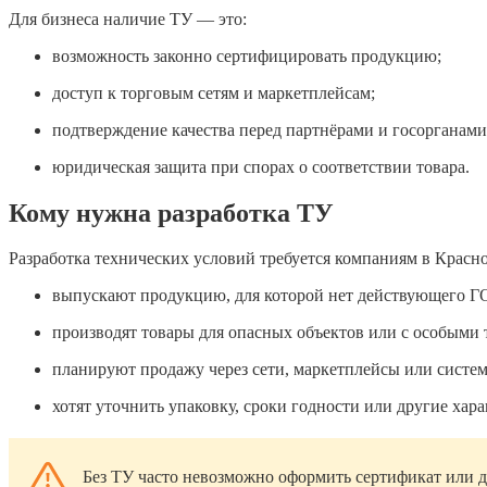
Для бизнеса наличие ТУ — это:
возможность законно сертифицировать продукцию;
доступ к торговым сетям и маркетплейсам;
подтверждение качества перед партнёрами и госорганами
юридическая защита при спорах о соответствии товара.
Кому нужна разработка ТУ
Разработка технических условий требуется компаниям в Красно
выпускают продукцию, для которой нет действующего Г
производят товары для опасных объектов или с особыми 
планируют продажу через сети, маркетплейсы или систе
хотят уточнить упаковку, сроки годности или другие хар
Без ТУ часто невозможно оформить сертификат или д