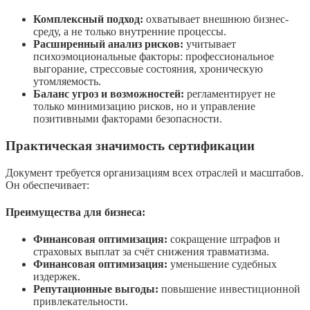
Комплексный подход:
охватывает внешнюю бизнес-
среду, а не только внутренние процессы.
Расширенный анализ рисков:
учитывает
психоэмоциональные факторы: профессиональное
выгорание, стрессовые состояния, хроническую
утомляемость.
Баланс угроз и возможностей:
регламентирует не
только минимизацию рисков, но и управление
позитивными факторами безопасности.
Практическая значимость сертификации
Документ требуется организациям всех отраслей и масштабов.
Он обеспечивает:
Преимущества для бизнеса:
Финансовая оптимизация:
сокращение штрафов и
страховых выплат за счёт снижения травматизма.
Финансовая оптимизация:
уменьшение судебных
издержек.
Репутационные выгоды:
повышение инвестиционной
привлекательности.