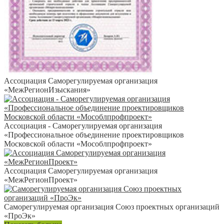
Ассоциация Саморегулируемая организация
«МежРегионИзыскания»
Ассоциация - Саморегулируемая организация
«Профессиональное объединение проектировщиков
Московской области «Мособлпрофпроект»
Ассоциация Саморегулируемая организация
«МежРегионПроект»
Саморегулируемая организация Союз проектных организаций
«ПроЭк»