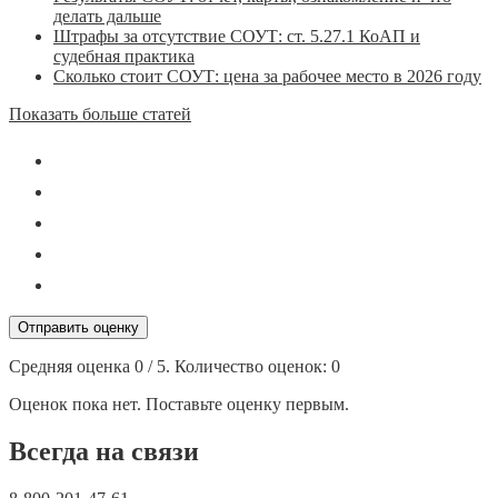
делать дальше
Штрафы за отсутствие СОУТ: ст. 5.27.1 КоАП и
судебная практика
Сколько стоит СОУТ: цена за рабочее место в 2026 году
Показать больше статей
Отправить оценку
Средняя оценка
0
/ 5. Количество оценок:
0
Оценок пока нет. Поставьте оценку первым.
Всегда на связи