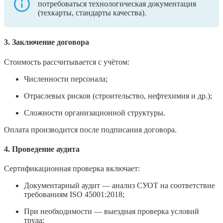
потребоваться технологическая документация
(техкарты, стандарты качества).
3. Заключение договора
Стоимость рассчитывается с учётом:
Численности персонала;
Отраслевых рисков (строительство, нефтехимия и др.);
Сложности организационной структуры.
Оплата производится после подписания договора.
4. Проведение аудита
Сертификационная проверка включает:
Документарный аудит — анализ СУОТ на соответствие
требованиям ISO 45001:2018;
При необходимости — выездная проверка условий
труда;