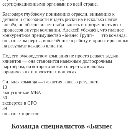
сертификационными органами по всей стране.
Благодаря глубокому пониманию отрасли, вниманию к
деталям и способности видеть риски на несколько шагов
вперёд, он обеспечивает стабильность и прозрачность всех
процессов внутри компании. Алексей убеждён, что главное
конкурентное преимущество «Бизнес Групп» — это команда:
опытные эксперты, вовлечённые в работу и ориентированные
на результат каждого клиента.
Под его руководством компания не просто решает задачи
клиентов — она становится надёжным долгосрочным
партнёром, на которого можно опереться в любых
юридических и проектных вопросах.
Сильная команда — гарантия вашего результата
13
выпускников МВА
50
экспертов в СРО
39
опытных юристов
— Команда специалистов «Бизнес