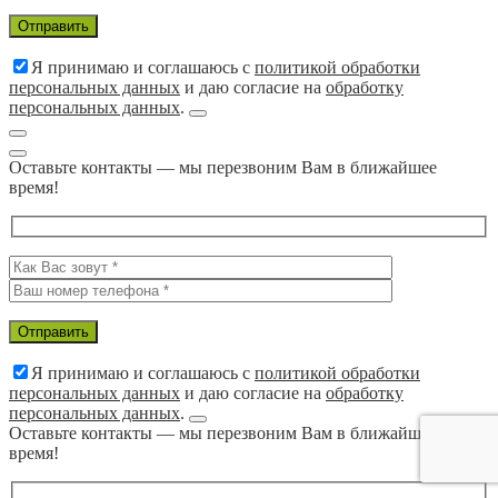
Я принимаю и соглашаюсь с
политикой обработки
персональных данных
и даю согласие на
обработку
персональных данных
.
Оставьте контакты — мы перезвоним Вам в ближайшее
время!
Я принимаю и соглашаюсь с
политикой обработки
персональных данных
и даю согласие на
обработку
персональных данных
.
Оставьте контакты — мы перезвоним Вам в ближайшее
время!