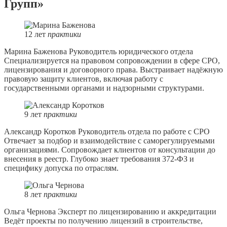
Групп»
12
лет
практики
Марина Баженова
Руководитель юридического отдела
Специализируется на правовом сопровождении в сфере СРО,
лицензирования и договорного права. Выстраивает надёжную
правовую защиту клиентов, включая работу с
государственными органами и надзорными структурами.
9
лет
практики
Александр Коротков
Руководитель отдела по работе с СРО
Отвечает за подбор и взаимодействие с саморегулируемыми
организациями. Сопровождает клиентов от консультации до
внесения в реестр. Глубоко знает требования 372-ФЗ и
специфику допуска по отраслям.
8
лет
практики
Ольга Чернова
Эксперт по лицензированию и аккредитации
Ведёт проекты по получению лицензий в строительстве,