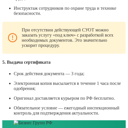
Инструктаж сотрудников по охране труда и технике
безопасности.
При отсутствии действующей СУОТ можно
заказать услугу «под ключ» с разработкой всех
необходимых документов. Это значительно
ускорит процедуру.
5. Выдача сертификата
Срок действия документа — 3 года;
Электронная копия высылается в течение 1 часа после
одобрения;
Оригинал доставляется курьером по РФ бесплатно.
Обязательное условие — ежегодный инспекционный
контроль для подтверждения актуальности.