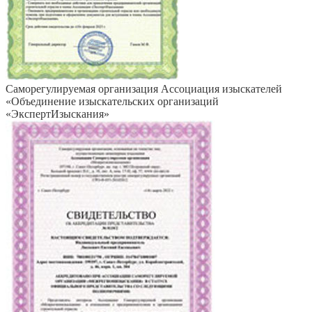
Саморегулируемая организация Ассоциация изыскателей
«Объединение изыскательских организаций
«ЭкспертИзыскания»