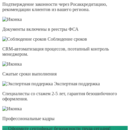
Подтверждение законности через Росаккредитацию,
рекомендации клиентов из вашего региона.
Документы включены в реестры ФСА
Соблюдение сроков
CRM-автоматизация процессов, поэтапный контроль
менеджером.
Сжатые сроки выполнения
Экспертная поддержка
Специалисты со стажем 2-5 лет, гарантия безошибочного
оформления.
Профессиональные кадры
— Оформите сертификат безопасности труда сегодня!