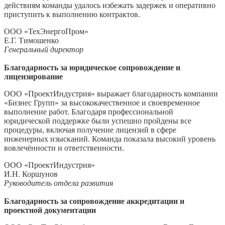
действиям команды удалось избежать задержек и оперативно
приступить к выполнению контрактов.
ООО «ТехЭнергоПром»
Е.Г. Тимошенко
Генеральный директор
Благодарность за юридическое сопровождение и
лицензирование
ООО «ПроектИндустрия» выражает благодарность компании
«Бизнес Групп» за высококачественное и своевременное
выполнение работ. Благодаря профессиональной
юридической поддержке были успешно пройдены все
процедуры, включая получение лицензий в сфере
инженерных изысканий. Команда показала высокий уровень
вовлечённости и ответственности.
ООО «ПроектИндустрия»
И.Н. Коршунов
Руководитель отдела развития
Благодарность за сопровождение аккредитации и
проектной документации