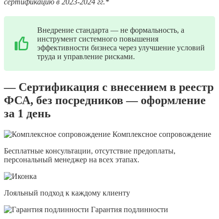
сертификацию в 2023-2024 гг.*
Внедрение стандарта — не формальность, а
инструмент системного повышения
эффективности бизнеса через улучшение условий
труда и управление рисками.
— Сертификация с внесением в реестр
ФСА, без посредников — оформление
за 1 день
Комплексное сопровождение
Бесплатные консультации, отсутствие предоплаты,
персональный менеджер на всех этапах.
Лояльный подход к каждому клиенту
Гарантия подлинности