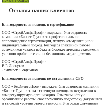
Показать больше
— Отзывы наших клиентов
Благодарность за помощь в сертификации
ООО «СтройАльфаПрофи» выражает благодарность
компании «Бизнес Групп» за профессиональное
сопровождение сертификации, чёткую коммуникацию и
индивидуальный подход. Благодаря слаженной работе
сотрудников удалось избежать бюрократических задержек и
успешно пройти все этапы без лишних затрат времени.
ООО «СтройАльфаПрофи»
В.Р. Лоскутов
Технический директор
Благодарность за помощь во вступлении в СРО
ООО «ТехЭнергоПром» выражает благодарность компании
«Бизнес Групп» за качественную помощь во вступлении в
саморегулируемую организацию. Отмечаем чёткую
организацию работы, своевременную подготовку документов
и высокий уровень ответственности. Благодаря слаженным