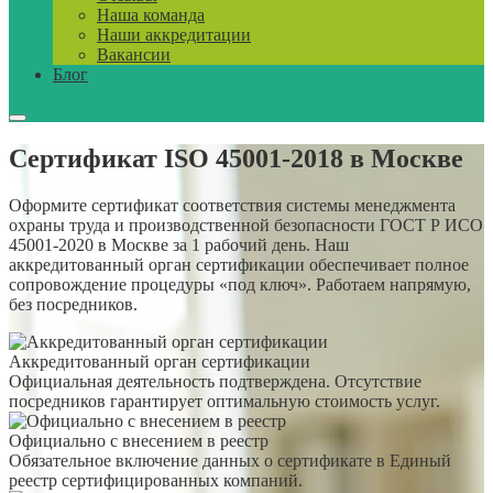
Наша команда
Наши аккредитации
Вакансии
Блог
Сертификат ISO 45001-2018 в Москве
Оформите сертификат соответствия системы менеджмента
охраны труда и производственной безопасности ГОСТ Р ИСО
45001-2020 в Москве за 1 рабочий день. Наш
аккредитованный орган сертификации обеспечивает полное
сопровождение процедуры «под ключ». Работаем напрямую,
без посредников.
Аккредитованный орган сертификации
Официальная деятельность подтверждена. Отсутствие
посредников гарантирует оптимальную стоимость услуг.
Официально с внесением в реестр
Обязательное включение данных о сертификате в Единый
реестр сертифицированных компаний.