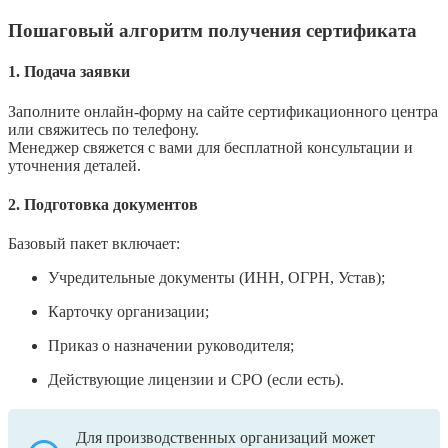
Пошаговый алгоритм получения сертификата
1. Подача
заявки
Заполните онлайн-форму на сайте сертификационного центра
или свяжитесь по телефону.
Менеджер свяжется с вами для бесплатной консультации и
уточнения деталей.
2.
Подготовка
документов
Базовый пакет включает:
Учредительные документы (ИНН, ОГРН, Устав);
Карточку организации;
Приказ о назначении руководителя;
Действующие лицензии и СРО (если есть).
Для производственных организаций может