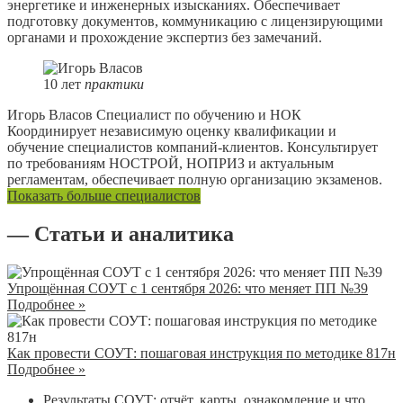
энергетике и инженерных изысканиях. Обеспечивает
подготовку документов, коммуникацию с лицензирующими
органами и прохождение экспертиз без замечаний.
10
лет
практики
Игорь Власов
Специалист по обучению и НОК
Координирует независимую оценку квалификации и
обучение специалистов компаний-клиентов. Консультирует
по требованиям НОСТРОЙ, НОПРИЗ и актуальным
регламентам, обеспечивает полную организацию экзаменов.
Показать больше специалистов
— Статьи и аналитика
Упрощённая СОУТ с 1 сентября 2026: что меняет ПП №39
Подробнее »
Как провести СОУТ: пошаговая инструкция по методике 817н
Подробнее »
Результаты СОУТ: отчёт, карты, ознакомление и что