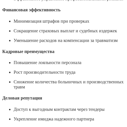
Финансовая эффективность
Минимизация штрафов при проверках
Сокращение страховых выплат и судебных издержек
Уменьшение расходов на компенсации за травматизм
Кадровые преимущества
Повышение лояльности персонала
Рост производительности труда
Снижение количества больничных и производственных
травм
Деловая репутация
Доступ к выгодным контрактам через тендеры
Укрепление имиджа надежного партнера