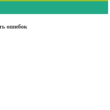
ать ошибок