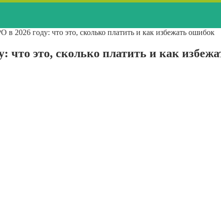
в 2026 году: что это, сколько платить и как избежать ошибок
: что это, сколько платить и как избеж