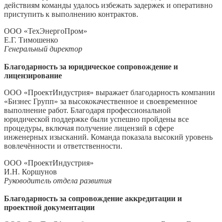
действиям команды удалось избежать задержек и оперативно
приступить к выполнению контрактов.
ООО «ТехЭнергоПром»
Е.Г. Тимошенко
Генеральный директор
Благодарность за юридическое сопровождение и
лицензирование
ООО «ПроектИндустрия» выражает благодарность компании
«Бизнес Групп» за высококачественное и своевременное
выполнение работ. Благодаря профессиональной
юридической поддержке были успешно пройдены все
процедуры, включая получение лицензий в сфере
инженерных изысканий. Команда показала высокий уровень
вовлечённости и ответственности.
ООО «ПроектИндустрия»
И.Н. Коршунов
Руководитель отдела развития
Благодарность за сопровождение аккредитации и
проектной документации