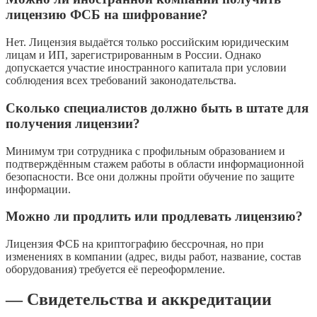
лицензию ФСБ на шифрование?
Нет. Лицензия выдаётся только российским юридическим
лицам и ИП, зарегистрированным в России. Однако
допускается участие иностранного капитала при условии
соблюдения всех требований законодательства.
Сколько специалистов должно быть в штате для
получения лицензии?
Минимум три сотрудника с профильным образованием и
подтверждённым стажем работы в области информационной
безопасности. Все они должны пройти обучение по защите
информации.
Можно ли продлить или продлевать лицензию?
Лицензия ФСБ на криптографию бессрочная, но при
изменениях в компании (адрес, виды работ, название, состав
оборудования) требуется её переоформление.
— Свидетельства и аккредитации