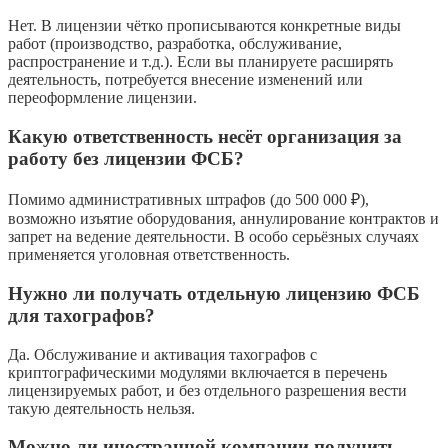
Нет. В лицензии чётко прописываются конкретные виды
работ (производство, разработка, обслуживание,
распространение и т.д.). Если вы планируете расширять
деятельность, потребуется внесение изменений или
переоформление лицензии.
Какую ответственность несёт организация за
работу без лицензии ФСБ?
Помимо административных штрафов (до 500 000 ₽),
возможно изъятие оборудования, аннулирование контрактов и
запрет на ведение деятельности. В особо серьёзных случаях
применяется уголовная ответственность.
Нужно ли получать отдельную лицензию ФСБ
для тахографов?
Да. Обслуживание и активация тахографов с
криптографическими модулями включается в перечень
лицензируемых работ, и без отдельного разрешения вести
такую деятельность нельзя.
Можно ли иностранной компании получить