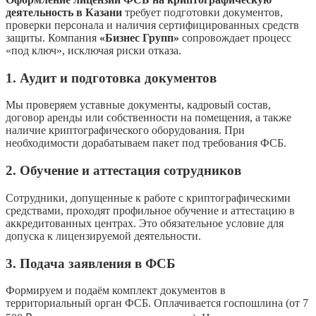
деятельность в Казани
требует подготовки документов,
проверки персонала и наличия сертифицированных средств
защиты. Компания
«Бизнес Групп»
сопровождает процесс
«под ключ», исключая риски отказа.
1. Аудит и подготовка документов
Мы проверяем уставные документы, кадровый состав,
договор аренды или собственности на помещения, а также
наличие криптографического оборудования. При
необходимости дорабатываем пакет под требования ФСБ.
2. Обучение и аттестация сотрудников
Сотрудники, допущенные к работе с криптографическими
средствами, проходят профильное обучение и аттестацию в
аккредитованных центрах. Это обязательное условие для
допуска к лицензируемой деятельности.
3. Подача заявления в ФСБ
Формируем и подаём комплект документов в
территориальный орган ФСБ. Оплачивается госпошлина (от 7