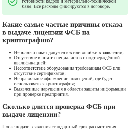
готовности кадров и материально-технической
базы. Все расходы фиксируются в договоре.
Какие самые частые причины отказа
в выдаче лицензии ФСБ на
криптографию?
Неполный пакет документов или ошибки в заявлении;
Отсутствие в штате специалистов с подтверждённой
квалификацией;
Несоответствие оборудования требованиям ФСБ или
отсутствие сертификатов;
Неправильное оформление помещений, где будет
использоваться криптография;
Выявленные нарушения в области защиты информации
при проверке предприятия.
Сколько длится проверка ФСБ при
выдаче лицензии?
После подачи заявления стандартный срок рассмотрения