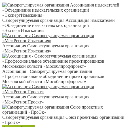
Саморегулируемая организация Ассоциация изыскателей
«Объединение изыскательских организаций
«ЭкспертИзыскания»
Ассоциация Саморегулируемая организация
«МежРегионИзыскания»
Ассоциация - Саморегулируемая организация
«Профессиональное объединение проектировщиков
Московской области «Мособлпрофпроект»
Ассоциация Саморегулируемая организация
«МежРегионПроект»
Саморегулируемая организация Союз проектных организаций
«ПроЭк»