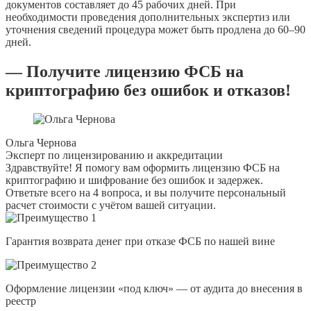
документов составляет до 45 рабочих дней. При
необходимости проведения дополнительных экспертиз или
уточнения сведений процедура может быть продлена до 60–90
дней.
— Получите лицензию ФСБ на
криптографию без ошибок и отказов!
Ольга Чернова
Эксперт по лицензированию и аккредитации
Здравствуйте! Я помогу вам оформить лицензию ФСБ на
криптографию и шифрование без ошибок и задержек.
Ответьте всего на 4 вопроса, и вы получите персональный
расчет стоимости с учётом вашей ситуации.
Гарантия возврата денег при отказе ФСБ по нашей вине
Оформление лицензии «под ключ» — от аудита до внесения в
реестр