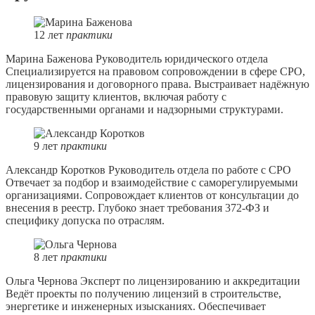
12
лет
практики
Марина Баженова
Руководитель юридического отдела
Специализируется на правовом сопровождении в сфере СРО,
лицензирования и договорного права. Выстраивает надёжную
правовую защиту клиентов, включая работу с
государственными органами и надзорными структурами.
9
лет
практики
Александр Коротков
Руководитель отдела по работе с СРО
Отвечает за подбор и взаимодействие с саморегулируемыми
организациями. Сопровождает клиентов от консультации до
внесения в реестр. Глубоко знает требования 372-ФЗ и
специфику допуска по отраслям.
8
лет
практики
Ольга Чернова
Эксперт по лицензированию и аккредитации
Ведёт проекты по получению лицензий в строительстве,
энергетике и инженерных изысканиях. Обеспечивает