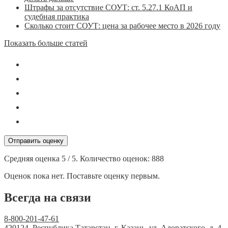
Штрафы за отсутствие СОУТ: ст. 5.27.1 КоАП и
судебная практика
Сколько стоит СОУТ: цена за рабочее место в 2026 году
Показать больше статей
Отправить оценку
Средняя оценка
5
/ 5. Количество оценок:
888
Оценок пока нет. Поставьте оценку первым.
Всегда на связи
8-800-201-47-61
420124, Республика Татарстан, г. Казань, ул. Адоратского, д. 4