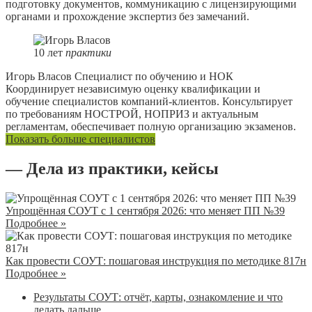
подготовку документов, коммуникацию с лицензирующими
органами и прохождение экспертиз без замечаний.
10
лет
практики
Игорь Власов
Специалист по обучению и НОК
Координирует независимую оценку квалификации и
обучение специалистов компаний-клиентов. Консультирует
по требованиям НОСТРОЙ, НОПРИЗ и актуальным
регламентам, обеспечивает полную организацию экзаменов.
Показать больше специалистов
— Дела из практики, кейсы
Упрощённая СОУТ с 1 сентября 2026: что меняет ПП №39
Подробнее »
Как провести СОУТ: пошаговая инструкция по методике 817н
Подробнее »
Результаты СОУТ: отчёт, карты, ознакомление и что
делать дальше