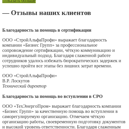
Показать больше
— Отзывы наших клиентов
Благодарность за помощь в сертификации
ООО «СтройАльфаПрофи» выражает благодарность
компании «Бизнес Групп» за профессиональное
сопровождение сертификации, чёткую коммуникацию и
индивидуальный подход. Благодаря слаженной работе
сотрудников удалось избежать бюрократических задержек и
успешно пройти все этапы без лишних затрат времени.
ООО «СтройАльфаПрофи»
В.Р. Лоскутов
Технический директор
Благодарность за помощь во вступлении в СРО
ООО «ТехЭнергоПром» выражает благодарность компании
«Бизнес Групп» за качественную помощь во вступлении в
саморегулируемую организацию. Отмечаем чёткую
организацию работы, своевременную подготовку документов
и высокий уровень ответственности. Благодаря слаженным