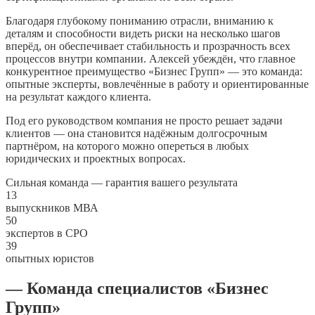
Благодаря глубокому пониманию отрасли, вниманию к
деталям и способности видеть риски на несколько шагов
вперёд, он обеспечивает стабильность и прозрачность всех
процессов внутри компании. Алексей убеждён, что главное
конкурентное преимущество «Бизнес Групп» — это команда:
опытные эксперты, вовлечённые в работу и ориентированные
на результат каждого клиента.
Под его руководством компания не просто решает задачи
клиентов — она становится надёжным долгосрочным
партнёром, на которого можно опереться в любых
юридических и проектных вопросах.
Сильная команда — гарантия вашего результата
13
выпускников МВА
50
экспертов в СРО
39
опытных юристов
— Команда специалистов «Бизнес
Групп»