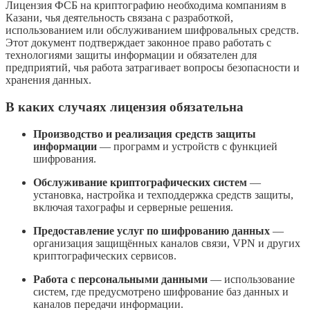
Лицензия ФСБ на криптографию необходима компаниям в
Казани, чья деятельность связана с разработкой,
использованием или обслуживанием шифровальных средств.
Этот документ подтверждает законное право работать с
технологиями защиты информации и обязателен для
предприятий, чья работа затрагивает вопросы безопасности и
хранения данных.
В каких случаях лицензия обязательна
Производство и реализация средств защиты
информации
— программ и устройств с функцией
шифрования.
Обслуживание криптографических систем
—
установка, настройка и техподдержка средств защиты,
включая тахографы и серверные решения.
Предоставление услуг по шифрованию данных
—
организация защищённых каналов связи, VPN и других
криптографических сервисов.
Работа с персональными данными
— использование
систем, где предусмотрено шифрование баз данных и
каналов передачи информации.