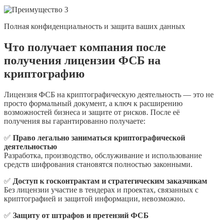
Полная конфиденциальность и защита ваших данных
Что получает компания после
получения лицензии ФСБ на
криптографию
Лицензия ФСБ на криптографическую деятельность — это не
просто формальный документ, а ключ к расширению
возможностей бизнеса и защите от рисков. После её
получения вы гарантированно получаете:
✅
Право легально заниматься криптографической
деятельностью
Разработка, производство, обслуживание и использование
средств шифрования становятся полностью законными.
✅
Доступ к госконтрактам и стратегическим заказчикам
Без лицензии участие в тендерах и проектах, связанных с
криптографией и защитой информации, невозможно.
✅
Защиту от штрафов и претензий ФСБ