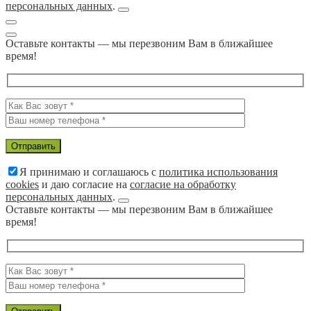
персональных данных
.
Оставьте контакты — мы перезвоним Вам в ближайшее
время!
Я принимаю и соглашаюсь с
политика использования
cookies
и даю согласие на
согласие на обработку
персональных данных
.
Оставьте контакты — мы перезвоним Вам в ближайшее
время!