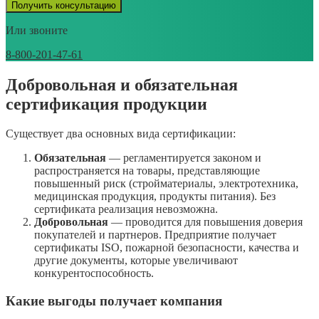
Получить консультацию
Или звоните
8-800-201-47-61
Добровольная и обязательная
сертификация продукции
Существует два основных вида сертификации:
Обязательная
— регламентируется законом и
распространяется на товары, представляющие
повышенный риск (стройматериалы, электротехника,
медицинская продукция, продукты питания). Без
сертификата реализация невозможна.
Добровольная
— проводится для повышения доверия
покупателей и партнеров. Предприятие получает
сертификаты ISO, пожарной безопасности, качества и
другие документы, которые увеличивают
конкурентоспособность.
Какие выгоды получает компания