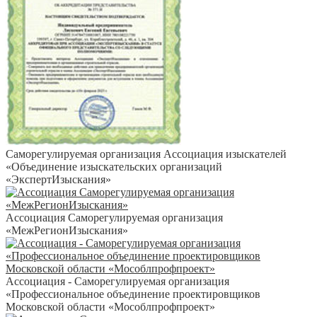
Саморегулируемая организация Ассоциация изыскателей
«Объединение изыскательских организаций
«ЭкспертИзыскания»
Ассоциация Саморегулируемая организация
«МежРегионИзыскания»
Ассоциация - Саморегулируемая организация
«Профессиональное объединение проектировщиков
Московской области «Мособлпрофпроект»