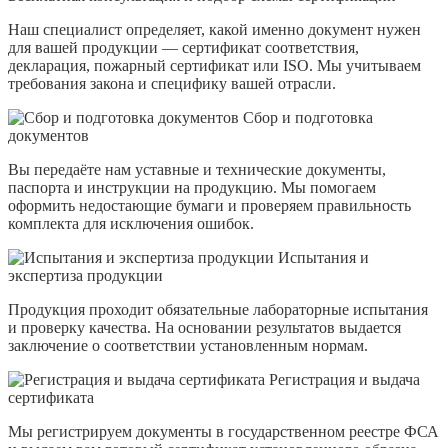
Наш специалист определяет, какой именно документ нужен
для вашей продукции — сертификат соответствия,
декларация, пожарный сертификат или ISO. Мы учитываем
требования закона и специфику вашей отрасли.
Сбор и подготовка
документов
Вы передаёте нам уставные и технические документы,
паспорта и инструкции на продукцию. Мы помогаем
оформить недостающие бумаги и проверяем правильность
комплекта для исключения ошибок.
Испытания и
экспертиза продукции
Продукция проходит обязательные лабораторные испытания
и проверку качества. На основании результатов выдается
заключение о соответствии установленным нормам.
Регистрация и выдача
сертификата
Мы регистрируем документы в государственном реестре ФСА