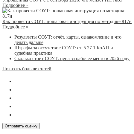
Подробнее »
Как провести СОУТ: пошаговая инструкция по методике 817н
Подробнее »
Результаты СОУТ: отчёт, карты, ознакомление и что
делать дальше
Штрафы за отсутствие СОУТ: ст. 5.27.1 КоАП и
судебная практика
Сколько стоит СОУТ: цена за рабочее место в 2026 году
Показать больше статей
Отправить оценку