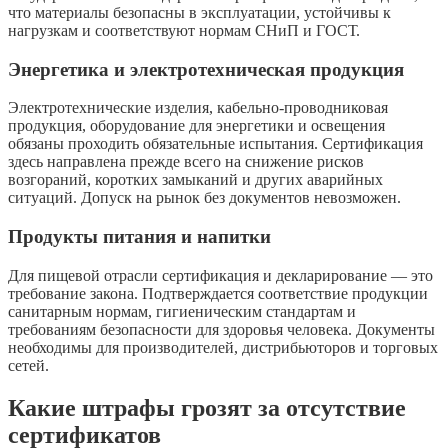
что материалы безопасны в эксплуатации, устойчивы к
нагрузкам и соответствуют нормам СНиП и ГОСТ.
Энергетика и электротехническая продукция
Электротехнические изделия, кабельно-проводниковая
продукция, оборудование для энергетики и освещения
обязаны проходить обязательные испытания. Сертификация
здесь направлена прежде всего на снижение рисков
возгораний, коротких замыканий и других аварийных
ситуаций. Допуск на рынок без документов невозможен.
Продукты питания и напитки
Для пищевой отрасли сертификация и декларирование — это
требование закона. Подтверждается соответствие продукции
санитарным нормам, гигиеническим стандартам и
требованиям безопасности для здоровья человека. Документы
необходимы для производителей, дистрибьюторов и торговых
сетей.
Какие штрафы грозят за отсутствие
сертификатов