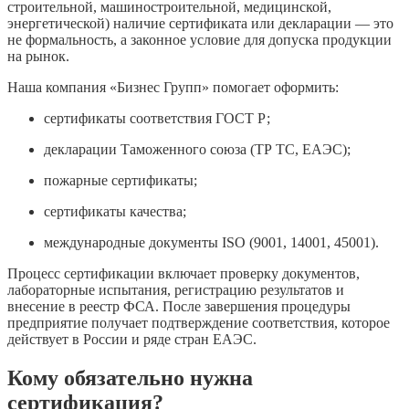
строительной, машиностроительной, медицинской,
энергетической) наличие сертификата или декларации — это
не формальность, а законное условие для допуска продукции
на рынок.
Наша компания «Бизнес Групп» помогает оформить:
сертификаты соответствия ГОСТ Р;
декларации Таможенного союза (ТР ТС, ЕАЭС);
пожарные сертификаты;
сертификаты качества;
международные документы ISO (9001, 14001, 45001).
Процесс сертификации включает проверку документов,
лабораторные испытания, регистрацию результатов и
внесение в реестр ФСА. После завершения процедуры
предприятие получает подтверждение соответствия, которое
действует в России и ряде стран ЕАЭС.
Кому обязательно нужна
сертификация?