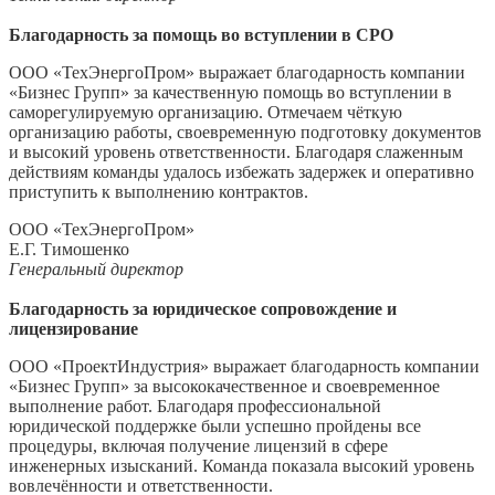
Благодарность за помощь во вступлении в СРО
ООО «ТехЭнергоПром» выражает благодарность компании
«Бизнес Групп» за качественную помощь во вступлении в
саморегулируемую организацию. Отмечаем чёткую
организацию работы, своевременную подготовку документов
и высокий уровень ответственности. Благодаря слаженным
действиям команды удалось избежать задержек и оперативно
приступить к выполнению контрактов.
ООО «ТехЭнергоПром»
Е.Г. Тимошенко
Генеральный директор
Благодарность за юридическое сопровождение и
лицензирование
ООО «ПроектИндустрия» выражает благодарность компании
«Бизнес Групп» за высококачественное и своевременное
выполнение работ. Благодаря профессиональной
юридической поддержке были успешно пройдены все
процедуры, включая получение лицензий в сфере
инженерных изысканий. Команда показала высокий уровень
вовлечённости и ответственности.