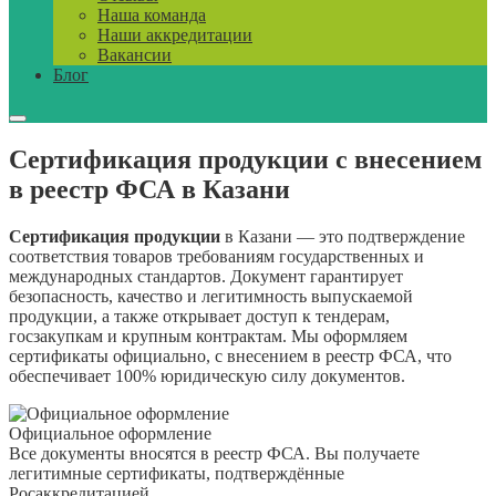
Наша команда
Наши аккредитации
Вакансии
Блог
Сертификация продукции с внесением
в реестр ФСА в Казани
Сертификация продукции
в Казани — это подтверждение
соответствия товаров требованиям государственных и
международных стандартов. Документ гарантирует
безопасность, качество и легитимность выпускаемой
продукции, а также открывает доступ к тендерам,
госзакупкам и крупным контрактам. Мы оформляем
сертификаты официально, с внесением в реестр ФСА, что
обеспечивает 100% юридическую силу документов.
Официальное оформление
Все документы вносятся в реестр ФСА. Вы получаете
легитимные сертификаты, подтверждённые
Росаккредитацией.