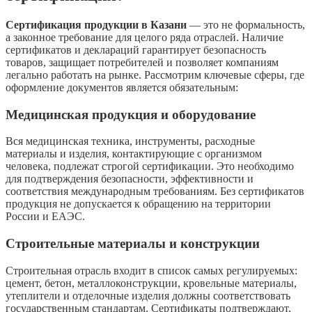
Сертификация продукции в Казани
— это не формальность,
а законное требование для целого ряда отраслей. Наличие
сертификатов и деклараций гарантирует безопасность
товаров, защищает потребителей и позволяет компаниям
легально работать на рынке. Рассмотрим ключевые сферы, где
оформление документов является обязательным:
Медицинская продукция и оборудование
Вся медицинская техника, инструменты, расходные
материалы и изделия, контактирующие с организмом
человека, подлежат строгой сертификации. Это необходимо
для подтверждения безопасности, эффективности и
соответствия международным требованиям. Без сертификатов
продукция не допускается к обращению на территории
России и ЕАЭС.
Строительные материалы и конструкции
Строительная отрасль входит в список самых регулируемых:
цемент, бетон, металлоконструкции, кровельные материалы,
утеплители и отделочные изделия должны соответствовать
государственным стандартам. Сертификаты подтверждают,