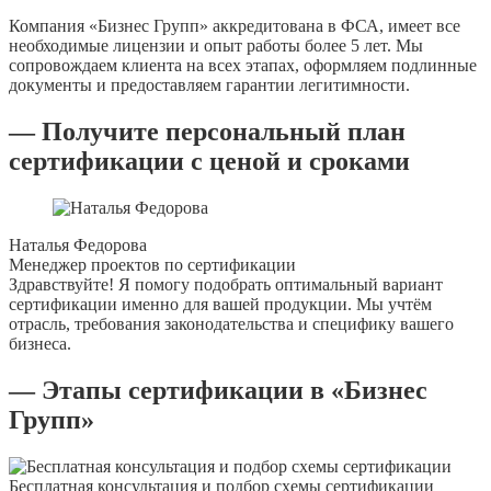
Компания «Бизнес Групп» аккредитована в ФСА, имеет все
необходимые лицензии и опыт работы более 5 лет. Мы
сопровождаем клиента на всех этапах, оформляем подлинные
документы и предоставляем гарантии легитимности.
— Получите персональный план
сертификации с ценой и сроками
Наталья Федорова
Менеджер проектов по сертификации
Здравствуйте! Я помогу подобрать оптимальный вариант
сертификации именно для вашей продукции. Мы учтём
отрасль, требования законодательства и специфику вашего
бизнеса.
— Этапы сертификации в «Бизнес
Групп»
Бесплатная консультация и подбор схемы сертификации