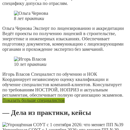
специфику допуска по отраслям.
8
лет
практики
Ольга Чернова
Эксперт по лицензированию и аккредитации
Ведёт проекты по получению лицензий в строительстве,
энергетике и инженерных изысканиях. Обеспечивает
подготовку документов, коммуникацию с лицензирующими
органами и прохождение экспертиз без замечаний.
10
лет
практики
Игорь Власов
Специалист по обучению и НОК
Координирует независимую оценку квалификации и
обучение специалистов компаний-клиентов. Консультирует
по требованиям НОСТРОЙ, НОПРИЗ и актуальным
регламентам, обеспечивает полную организацию экзаменов.
Показать больше специалистов
— Дела из практики, кейсы
Упрощённая СОУТ с 1 сентября 2026: что меняет ПП №39