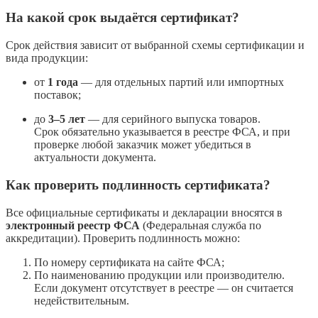
На какой срок выдаётся сертификат?
Срок действия зависит от выбранной схемы сертификации и
вида продукции:
от
1 года
— для отдельных партий или импортных
поставок;
до
3–5 лет
— для серийного выпуска товаров.
Срок обязательно указывается в реестре ФСА, и при
проверке любой заказчик может убедиться в
актуальности документа.
Как проверить подлинность сертификата?
Все официальные сертификаты и декларации вносятся в
электронный реестр ФСА
(Федеральная служба по
аккредитации). Проверить подлинность можно:
По номеру сертификата на сайте ФСА;
По наименованию продукции или производителю.
Если документ отсутствует в реестре — он считается
недействительным.