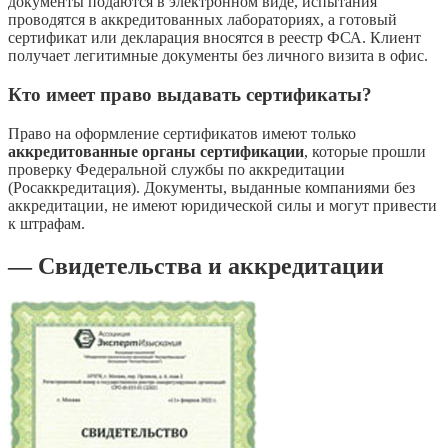
документы подаются в электронном виде, испытания
проводятся в аккредитованных лабораториях, а готовый
сертификат или декларация вносятся в реестр ФСА. Клиент
получает легитимные документы без личного визита в офис.
Кто имеет право выдавать сертификаты?
Право на оформление сертификатов имеют только
аккредитованные органы сертификации
, которые прошли
проверку Федеральной службы по аккредитации
(Росаккредитация). Документы, выданные компаниями без
аккредитации, не имеют юридической силы и могут привести
к штрафам.
— Свидетельства и аккредитации