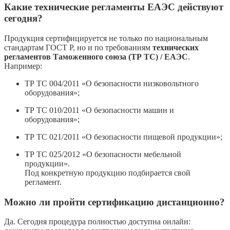
Какие технические регламенты ЕАЭС действуют
сегодня?
Продукция сертифицируется не только по национальным
стандартам ГОСТ Р, но и по требованиям
технических
регламентов Таможенного союза (ТР ТС) / ЕАЭС
.
Например:
ТР ТС 004/2011 «О безопасности низковольтного
оборудования»;
ТР ТС 010/2011 «О безопасности машин и
оборудования»;
ТР ТС 021/2011 «О безопасности пищевой продукции»;
ТР ТС 025/2012 «О безопасности мебельной
продукции».
Под конкретную продукцию подбирается свой
регламент.
Можно ли пройти сертификацию дистанционно?
Да. Сегодня процедура полностью доступна онлайн: