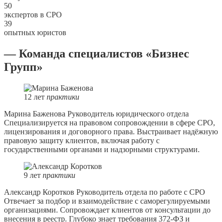
50
экспертов в СРО
39
опытных юристов
— Команда специалистов «Бизнес
Групп»
12
лет
практики
Марина Баженова
Руководитель юридического отдела
Специализируется на правовом сопровождении в сфере СРО,
лицензирования и договорного права. Выстраивает надёжную
правовую защиту клиентов, включая работу с
государственными органами и надзорными структурами.
9
лет
практики
Александр Коротков
Руководитель отдела по работе с СРО
Отвечает за подбор и взаимодействие с саморегулируемыми
организациями. Сопровождает клиентов от консультации до
внесения в реестр. Глубоко знает требования 372-ФЗ и