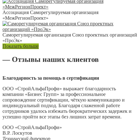
Ассоциация Саморегулируемая организация
«МежРегионПроект»
Саморегулируемая организация Союз проектных организаций
«ПроЭк»
Показать больше
— Отзывы наших клиентов
Благодарность за помощь в сертификации
ООО «СтройАльфаПрофи» выражает благодарность
компании «Бизнес Групп» за профессиональное
сопровождение сертификации, чёткую коммуникацию и
индивидуальный подход. Благодаря слаженной работе
сотрудников удалось избежать бюрократических задержек и
успешно пройти все этапы без лишних затрат времени.
ООО «СтройАльфаПрофи»
В.Р. Лоскутов
Технический директор