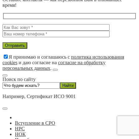
время!
Я принимаю и соглашаюсь с
политика использования
cookies
и даю согласие на
согласие на обработку
персональных данных
.
Поиск по сайту
Например,
Сертификат ИСО 9001
Вступление в СРО
НРС
НОК