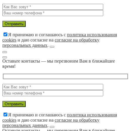
Я принимаю и соглашаюсь с
политика использования
cookies
и даю согласие на
согласие на обработку
персональных данных
.
Оставьте контакты — мы перезвоним Вам в ближайшее
время!
Я принимаю и соглашаюсь с
политика использования
cookies
и даю согласие на
согласие на обработку
персональных данных
.
Оставьте контакты — мы перезвоним Вам в ближайшее