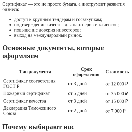
Сертификат — это не просто бумага, а инструмент развития
бизнеса:
доступ к крупным тендерам и госзакупкам;
подтверждение качества для партнеров и клиентов;
повышение доверия инвесторов;
выход на международный рынок.
Основные документы, которые
оформляем
Срок
Тип документа
Стоимость
оформления
Сертификат соответствия
от 3 дней
от 12 000 ₽
ГОСТ Р
Пожарный сертификат
от 5 дней
от 35 000 ₽
Сертификат качества
от 3 дней
от 15 000 ₽
Декларация Таможенного
от 2 дней
от 7 000 ₽
Союза
Почему выбирают нас