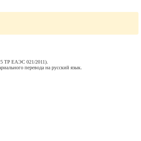
5 ТР ЕАЭС 021/2011).
риального перевода на русский язык.