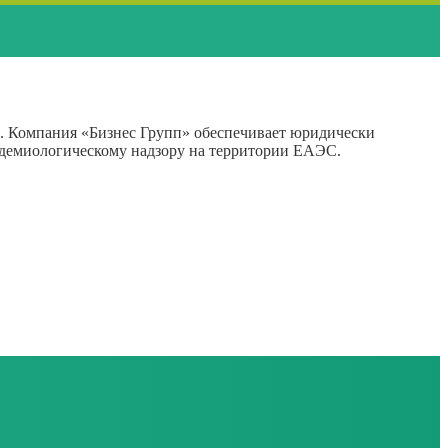
а. Компания «Бизнес Групп» обеспечивает юридически
идемиологическому надзору на территории ЕАЭС.