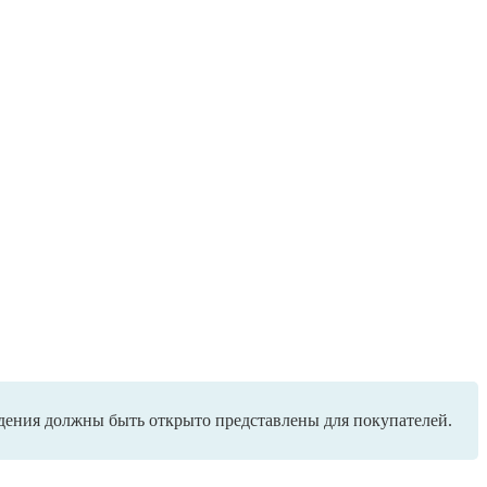
едения должны быть открыто представлены для покупателей.