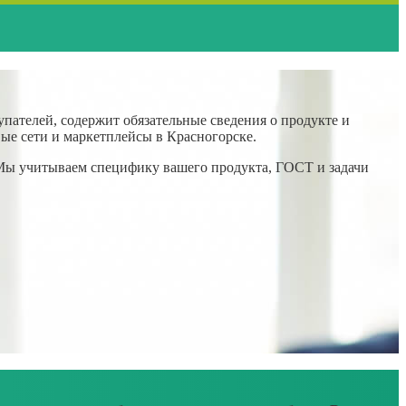
пателей, содержит обязательные сведения о продукте и
вые сети и маркетплейсы в Красногорске.
 Мы учитываем специфику вашего продукта, ГОСТ и задачи