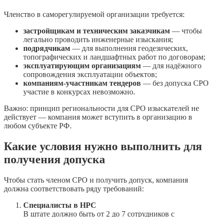
Членство в саморегулируемой организации требуется:
застройщикам и техническим заказчикам
— чтобы
легально проводить инженерные изыскания;
подрядчикам
— для выполнения геодезических,
топографических и ландшафтных работ по договорам;
эксплуатирующим организациям
— для надёжного
сопровождения эксплуатации объектов;
компаниям-участникам тендеров
— без допуска СРО
участие в конкурсах невозможно.
Важно: принцип региональности для СРО изыскателей не
действует — компания может вступить в организацию в
любом субъекте РФ.
Какие условия нужно выполнить для
получения допуска
Чтобы стать членом СРО и получить допуск, компания
должна соответствовать ряду требований:
Специалисты в НРС
В штате должно быть от 2 до 7 сотрудников с