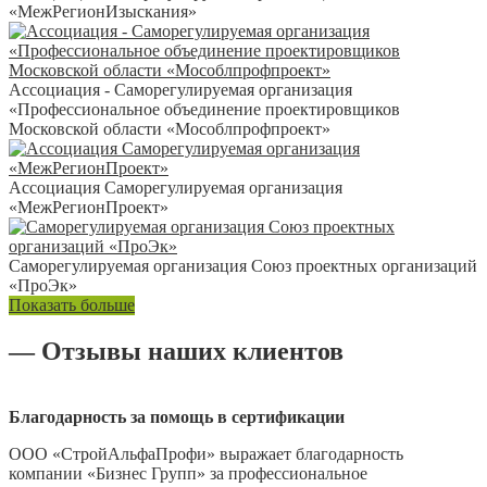
«МежРегионИзыскания»
Ассоциация - Саморегулируемая организация
«Профессиональное объединение проектировщиков
Московской области «Мособлпрофпроект»
Ассоциация Саморегулируемая организация
«МежРегионПроект»
Саморегулируемая организация Союз проектных организаций
«ПроЭк»
Показать больше
— Отзывы наших клиентов
Благодарность за помощь в сертификации
ООО «СтройАльфаПрофи» выражает благодарность
компании «Бизнес Групп» за профессиональное