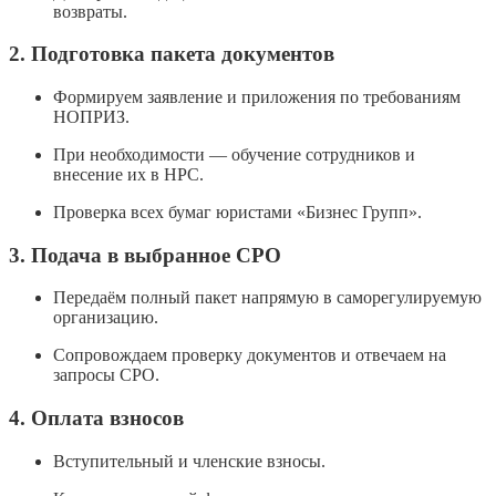
возвраты.
2. Подготовка пакета документов
Формируем заявление и приложения по требованиям
НОПРИЗ.
При необходимости — обучение сотрудников и
внесение их в НРС.
Проверка всех бумаг юристами «Бизнес Групп».
3. Подача в выбранное СРО
Передаём полный пакет напрямую в саморегулируемую
организацию.
Сопровождаем проверку документов и отвечаем на
запросы СРО.
4. Оплата взносов
Вступительный и членские взносы.