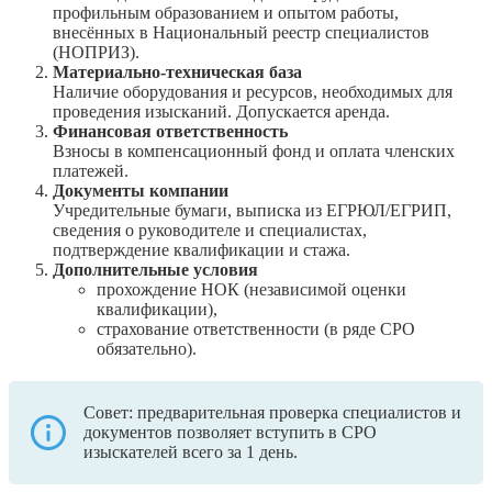
профильным образованием и опытом работы,
внесённых в Национальный реестр специалистов
(НОПРИЗ).
Материально-техническая база
Наличие оборудования и ресурсов, необходимых для
проведения изысканий. Допускается аренда.
Финансовая ответственность
Взносы в компенсационный фонд и оплата членских
платежей.
Документы компании
Учредительные бумаги, выписка из ЕГРЮЛ/ЕГРИП,
сведения о руководителе и специалистах,
подтверждение квалификации и стажа.
Дополнительные условия
прохождение НОК (независимой оценки
квалификации),
страхование ответственности (в ряде СРО
обязательно).
Совет: предварительная проверка специалистов и
документов позволяет вступить в СРО
изыскателей всего за 1 день.