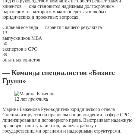
Под его руководством компания не просто решает задачи
клиентов — она становится надёжным долгосрочным
партнёром, на которого можно опереться в любых
юридических и проектных вопросах.
Сильная команда — гарантия вашего результата
13
выпускников МВА
50
экспертов в СРО
39
опытных юристов
— Команда специалистов «Бизнес
Групп»
12
лет
практики
Марина Баженова
Руководитель юридического отдела
Специализируется на правовом сопровождении в сфере СРО,
лицензирования и договорного права. Выстраивает надёжную
правовую защиту клиентов, включая работу с
государственными органами и надзорными структурами.