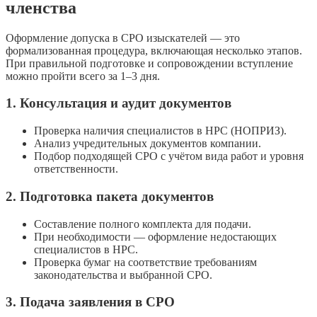
членства
Оформление допуска в СРО изыскателей — это
формализованная процедура, включающая несколько этапов.
При правильной подготовке и сопровождении вступление
можно пройти всего за 1–3 дня.
1. Консультация и аудит документов
Проверка наличия специалистов в НРС (НОПРИЗ).
Анализ учредительных документов компании.
Подбор подходящей СРО с учётом вида работ и уровня
ответственности.
2. Подготовка пакета документов
Составление полного комплекта для подачи.
При необходимости — оформление недостающих
специалистов в НРС.
Проверка бумаг на соответствие требованиям
законодательства и выбранной СРО.
3. Подача заявления в СРО