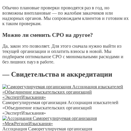
Обычно плановые проверки проводятся раз в год, но
возможны внеплановые — по жалобам заказчиков или
надзорных органов. Мы сопровождаем клиентов и готовим их
к таким проверкам.
Можно ли сменить СРО на другое?
Да, закон это позволяет. Для этого сначала нужно выйти из
текущей организации и оплатить взносы в новой. Мы
подбираем оптимальное СРО с минимальными расходами и
без лишних пауз в работе.
— Свидетельства и аккредитации
Саморегулируемая организация Ассоциация изыскателей
«Объединение изыскательских организаций
«ЭкспертИзыскания»
Ассоциация Саморегулируемая организация