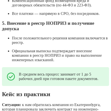
Компенсационный фонд возмещения вреда и
договорных обязательств (по 44-ФЗ и 223-ФЗ).
Все платежи — напрямую в СРО, без посредников.
5. Внесение в реестр НОПРИЗ и получение
допуска
После положительного решения компания включается в
реестр.
Официальная выписка подтверждает внесение
компании в реестр НОПРИЗ и право на выполнение
инженерных изысканий.
В среднем весь процесс занимает от 1 до 5
рабочих дней при готовом пакете документов.
Кейс из практики
Ситуация:
к нам обратилась компания из Екатеринбурга,
которая планировала заключить контракт на инженерно-