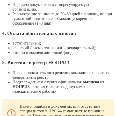
Передача документов в саморегулируемую
организацию.
Рассмотрение занимает до 30–60 дней по закону, но при
грамотной подготовке возможно ускоренное
оформление (1–3 дня).
4. Оплата обязательных взносов
вступительный;
членский (ежемесячный или ежеквартальный);
взносы в компенсационный фонд.
5. Внесение в реестр НОПРИЗ
После положительного решения компания включается в
федеральный реестр.
Подтверждением служит официальная
выписка из
НОПРИЗ
, которая и является допуском к
изыскательским работам.
Важно: ошибка в документах или отсутствие
специалистов в НРС — самые частые причины
отказа. Поэтому компании выгоднее передавать