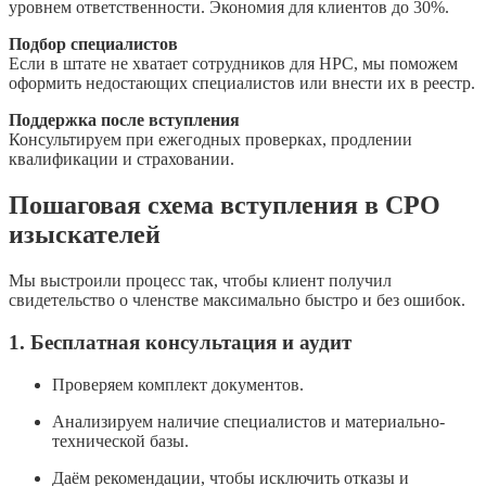
уровнем ответственности. Экономия для клиентов до 30%.
Подбор специалистов
Если в штате не хватает сотрудников для НРС, мы поможем
оформить недостающих специалистов или внести их в реестр.
Поддержка после вступления
Консультируем при ежегодных проверках, продлении
квалификации и страховании.
Пошаговая схема вступления в СРО
изыскателей
Мы выстроили процесс так, чтобы клиент получил
свидетельство о членстве максимально быстро и без ошибок.
1. Бесплатная консультация и аудит
Проверяем комплект документов.
Анализируем наличие специалистов и материально-
технической базы.
Даём рекомендации, чтобы исключить отказы и