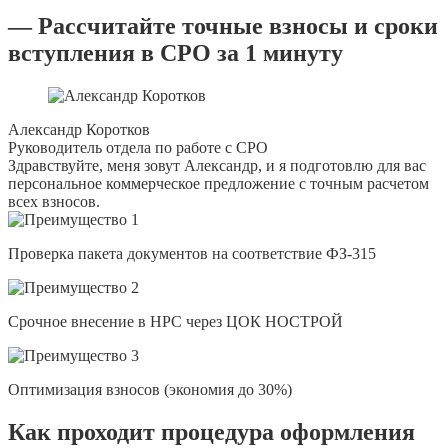
— Рассчитайте точные взносы и сроки
вступления в СРО за 1 минуту
Александр Коротков
Руководитель отдела по работе с СРО
Здравствуйте, меня зовут Александр, и я подготовлю для вас
персональное коммерческое предложение с точным расчетом
всех взносов.
Проверка пакета документов на соответствие ФЗ-315
Срочное внесение в НРС через ЦОК НОСТРОЙ
Оптимизация взносов (экономия до 30%)
Как проходит процедура оформления