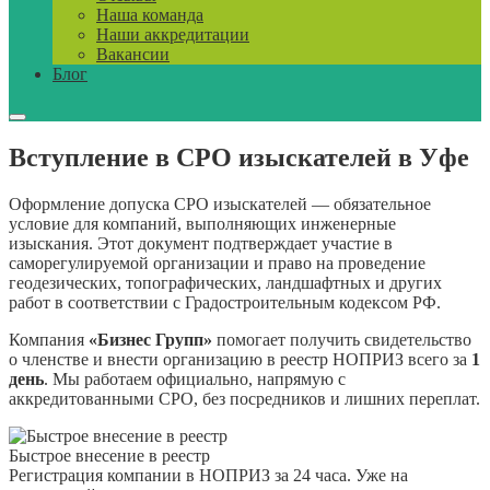
Наша команда
Наши аккредитации
Вакансии
Блог
Вступление в СРО изыскателей в Уфе
Оформление допуска СРО изыскателей — обязательное
условие для компаний, выполняющих инженерные
изыскания. Этот документ подтверждает участие в
саморегулируемой организации и право на проведение
геодезических, топографических, ландшафтных и других
работ в соответствии с Градостроительным кодексом РФ.
Компания
«Бизнес Групп»
помогает получить свидетельство
о членстве и внести организацию в реестр НОПРИЗ всего за
1
день
. Мы работаем официально, напрямую с
аккредитованными СРО, без посредников и лишних переплат.
Быстрое внесение в реестр
Регистрация компании в НОПРИЗ за 24 часа. Уже на