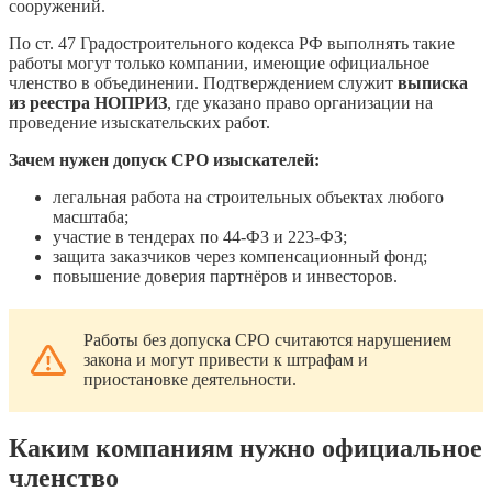
сооружений.
По ст. 47 Градостроительного кодекса РФ выполнять такие
работы могут только компании, имеющие официальное
членство в объединении. Подтверждением служит
выписка
из реестра НОПРИЗ
, где указано право организации на
проведение изыскательских работ.
Зачем нужен допуск СРО изыскателей:
легальная работа на строительных объектах любого
масштаба;
участие в тендерах по 44-ФЗ и 223-ФЗ;
защита заказчиков через компенсационный фонд;
повышение доверия партнёров и инвесторов.
Работы без допуска СРО считаются нарушением
закона и могут привести к штрафам и
приостановке деятельности.
Каким компаниям нужно официальное
членство