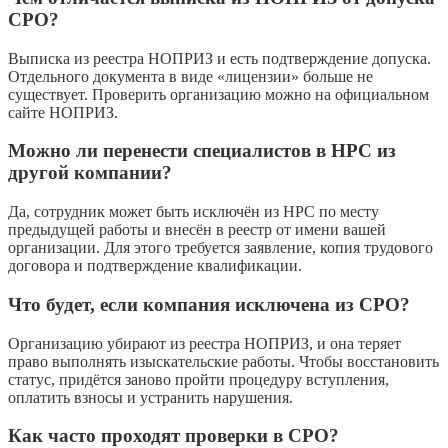
СРО?
Выписка из реестра НОПРИЗ и есть подтверждение допуска.
Отдельного документа в виде «лицензии» больше не
существует. Проверить организацию можно на официальном
сайте НОПРИЗ.
Можно ли перенести специалистов в НРС из
другой компании?
Да, сотрудник может быть исключён из НРС по месту
предыдущей работы и внесён в реестр от имени вашей
организации. Для этого требуется заявление, копия трудового
договора и подтверждение квалификации.
Что будет, если компания исключена из СРО?
Организацию убирают из реестра НОПРИЗ, и она теряет
право выполнять изыскательские работы. Чтобы восстановить
статус, придётся заново пройти процедуру вступления,
оплатить взносы и устранить нарушения.
Как часто проходят проверки в СРО?