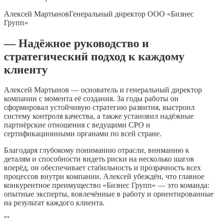
Алексей Мартынов
Генеральный директор ООО «Бизнес
Групп»
— Надёжное руководство и
стратегический подход к каждому
клиенту
Алексей Мартынов — основатель и генеральный директор
компании с момента её создания. За годы работы он
сформировал устойчивую стратегию развития, выстроил
систему контроля качества, а также установил надёжные
партнёрские отношения с ведущими СРО и
сертификационными органами по всей стране.
Благодаря глубокому пониманию отрасли, вниманию к
деталям и способности видеть риски на несколько шагов
вперёд, он обеспечивает стабильность и прозрачность всех
процессов внутри компании. Алексей убеждён, что главное
конкурентное преимущество «Бизнес Групп» — это команда:
опытные эксперты, вовлечённые в работу и ориентированные
на результат каждого клиента.