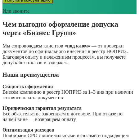
Получить консультацию
Или звоните
Чем выгодно оформление допуска
через «Бизнес Групп»
Мы сопровождаем клиентов
«под ключ»
— от проверки
документов до официального внесения в реестр НОПРИЗ.
Благодаря опыту и налаженным процессам, вы получаете
допуск без отказов и задержек.
Наши преимущества
Скорость оформления
Внесём компанию в реестр НОПРИЗ за 1–3 дня при наличии
готового пакета документов.
Юридическая гарантия результата
Все обязательства закрепляем в договоре. При отказе по
нашей вине — возвращаем оплату.
Оптимизация расходов
Подбираем СРО с минимальными взносами и подходящим