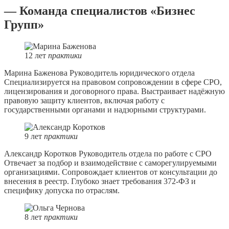
— Команда специалистов «Бизнес
Групп»
12
лет
практики
Марина Баженова
Руководитель юридического отдела
Специализируется на правовом сопровождении в сфере СРО,
лицензирования и договорного права. Выстраивает надёжную
правовую защиту клиентов, включая работу с
государственными органами и надзорными структурами.
9
лет
практики
Александр Коротков
Руководитель отдела по работе с СРО
Отвечает за подбор и взаимодействие с саморегулируемыми
организациями. Сопровождает клиентов от консультации до
внесения в реестр. Глубоко знает требования 372-ФЗ и
специфику допуска по отраслям.
8
лет
практики