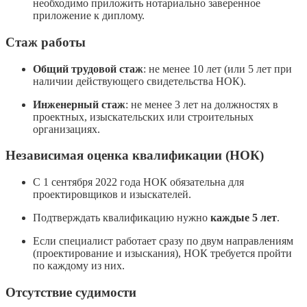
необходимо приложить нотариально заверенное
приложение к диплому.
Стаж работы
Общий трудовой стаж
: не менее 10 лет (или 5 лет при
наличии действующего свидетельства НОК).
Инженерный стаж
: не менее 3 лет на должностях в
проектных, изыскательских или строительных
организациях.
Независимая оценка квалификации (НОК)
С 1 сентября 2022 года НОК обязательна для
проектировщиков и изыскателей.
Подтверждать квалификацию нужно
каждые 5 лет
.
Если специалист работает сразу по двум направлениям
(проектирование и изыскания), НОК требуется пройти
по каждому из них.
Отсутствие судимости