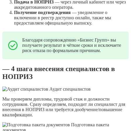
Подача в НОПРИЗ
— через личный кабинет или через
аккредитованного оператора.
Получение подтверждения
— уведомление о
включении в реестр доступно онлайн, также мы
предоставляем официальную выписку.
Благодаря сопровождению «Бизнес Групп» вы
получаете результат в чёткие сроки и исключаете
риск отказа по формальным причинам.
— 4 шага внесения специалистов в
НОПРИЗ
Аудит специалистов
Мы проверяем дипломы, трудовой стаж и должности
сотрудников. Сразу определяем, подходит ли специалист для
внесения в НОПРИЗ или требуется дообучение/повышение
квалификации.
Подготовка пакета
документов