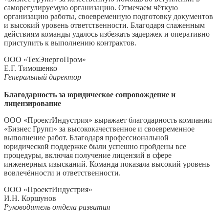
саморегулируемую организацию. Отмечаем чёткую
организацию работы, своевременную подготовку документов
и высокий уровень ответственности. Благодаря слаженным
действиям команды удалось избежать задержек и оперативно
приступить к выполнению контрактов.
ООО «ТехЭнергоПром»
Е.Г. Тимошенко
Генеральный директор
Благодарность за юридическое сопровождение и
лицензирование
ООО «ПроектИндустрия» выражает благодарность компании
«Бизнес Групп» за высококачественное и своевременное
выполнение работ. Благодаря профессиональной
юридической поддержке были успешно пройдены все
процедуры, включая получение лицензий в сфере
инженерных изысканий. Команда показала высокий уровень
вовлечённости и ответственности.
ООО «ПроектИндустрия»
И.Н. Коршунов
Руководитель отдела развития