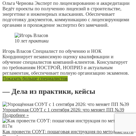
Ольга Чернова
Эксперт по лицензированию и аккредитации
Ведёт проекты по получению лицензий в строительстве,
энергетике и инженерных изысканиях. Обеспечивает
подготовку документов, коммуникацию с лицензирующими
органами и прохождение экспертиз без замечаний.
10
лет
практики
Игорь Власов
Специалист по обучению и НОК
Координирует независимую оценку квалификации и
обучение специалистов компаний-клиентов. Консультирует
по требованиям НОСТРОЙ, НОПРИЗ и актуальным
регламентам, обеспечивает полную организацию экзаменов.
Показать больше специалистов
— Дела из практики, кейсы
Упрощённая СОУТ с 1 сентября 2026: что меняет ПП №39
Подробнее »
Как провести СОУТ: пошаговая инструкция по методике 817н