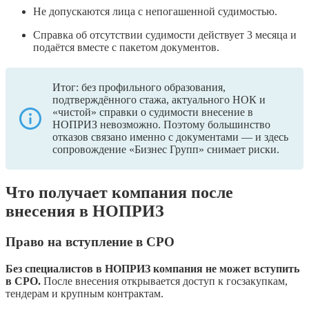
Не допускаются лица с непогашенной судимостью.
Справка об отсутствии судимости действует 3 месяца и
подаётся вместе с пакетом документов.
Итог: без профильного образования,
подтверждённого стажа, актуального НОК и
«чистой» справки о судимости внесение в
НОПРИЗ невозможно. Поэтому большинство
отказов связано именно с документами — и здесь
сопровождение «Бизнес Групп» снимает риски.
Что получает компания после
внесения в НОПРИЗ
Право на вступление в СРО
Без специалистов в НОПРИЗ компания не может вступить
в СРО.
После внесения открывается доступ к госзакупкам,
тендерам и крупным контрактам.