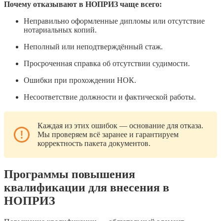
Почему отказывают в НОПРИЗ чаще всего:
Неправильно оформленные дипломы или отсутствие
нотариальных копий.
Неполный или неподтверждённый стаж.
Просроченная справка об отсутствии судимости.
Ошибки при прохождении НОК.
Несоответствие должности и фактической работы.
Каждая из этих ошибок — основание для отказа.
Мы проверяем всё заранее и гарантируем
корректность пакета документов.
Программы повышения
квалификации для внесения в
НОПРИЗ