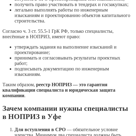
получить право участвовать в тендерах и госзакупках;
легально выполнять работы по инженерным
изысканиям и проектированию объектов капитального
строительства.
Согласно ч. 3 ст. 55.5-1 ГрК РФ, только специалисты,
внесённые в НОПРИЗ, имеют право:
утверждать задания на выполнение изысканий и
проектирование;
принимать и согласовывать результаты проектных
работ;
подписывать документацию по инженерным
изысканиям.
Таким образом,
реестр НОПРИЗ — это гарантия
квалификации специалиста и юридическая защита
компании
.
Зачем компании нужны специалисты
в НОПРИЗ в Уфе
Для вступления в СРО
— обязательное условие
членства. Минимум два специалиста должны быть