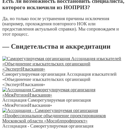
Есть ли возможность восстановить специалиста,
которого исключили из НОПРИЗ?
Да, но только после устранения причины исключения
(например, прохождения повторного НОК или
предоставления актуальной справки). Мы сопровождаем и
этот процесс.
— Свидетельства и аккредитации
Саморегулируемая организация Ассоциация изыскателей
«Объединение изыскательских организаций
«ЭкспертИзыскания»
Ассоциация Саморегулируемая организация
«МежРегионИзыскания»
Ассоциация - Саморегулируемая организация