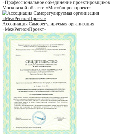
«Профессиональное объединение проектировщиков
Московской области «Мособлпрофпроект»
Ассоциация Саморегулируемая организация
«МежРегионПроект»