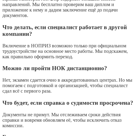
направлений. Мы бесплатно проверим ваш диплом и
приложение к нему и дадим заключение ещё до подачи
документов.
Что делать, если специалист работает в другой
компании?
Включение в НОПРИЗ возможно только при официальном
трудоустройстве на основное место работы. Мы подскажем,
как правильно оформить переход.
Можно ли пройти НОК дистанционно?
Нет, экзамен сдается очно в аккредитованных центрах. Но мы
помогаем с подготовкой и организацией, чтобы специалист
сдал всё с первого раза.
Что будет, если справка о судимости просрочена?
Документы не примут. Мы отслеживаем сроки действия
справки и вовремя обновляем её, чтобы исключить отказ
комиссии.