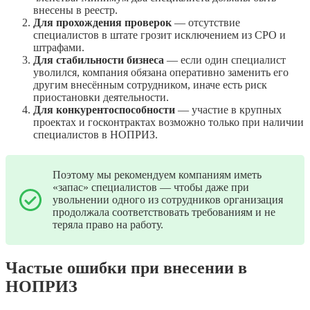
внесены в реестр.
Для прохождения проверок
— отсутствие
специалистов в штате грозит исключением из СРО и
штрафами.
Для стабильности бизнеса
— если один специалист
уволился, компания обязана оперативно заменить его
другим внесённым сотрудником, иначе есть риск
приостановки деятельности.
Для конкурентоспособности
— участие в крупных
проектах и госконтрактах возможно только при наличии
специалистов в НОПРИЗ.
Поэтому мы рекомендуем компаниям иметь
«запас» специалистов — чтобы даже при
увольнении одного из сотрудников организация
продолжала соответствовать требованиям и не
теряла право на работу.
Частые ошибки при внесении в
НОПРИЗ