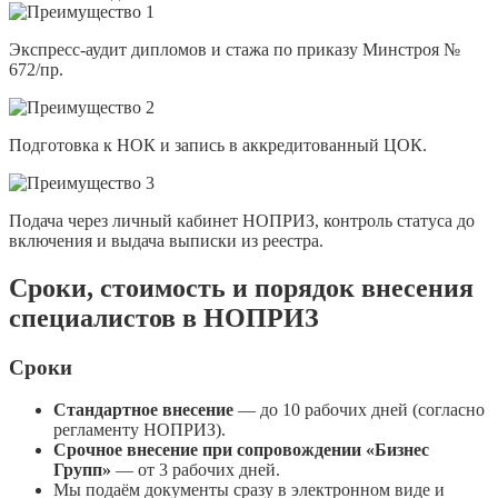
Экспресс-аудит дипломов и стажа по приказу Минстроя №
672/пр.
Подготовка к НОК и запись в аккредитованный ЦОК.
Подача через личный кабинет НОПРИЗ, контроль статуса до
включения и выдача выписки из реестра.
Сроки, стоимость и порядок внесения
специалистов в НОПРИЗ
Сроки
Стандартное внесение
— до 10 рабочих дней (согласно
регламенту НОПРИЗ).
Срочное внесение при сопровождении «Бизнес
Групп»
— от 3 рабочих дней.
Мы подаём документы сразу в электронном виде и