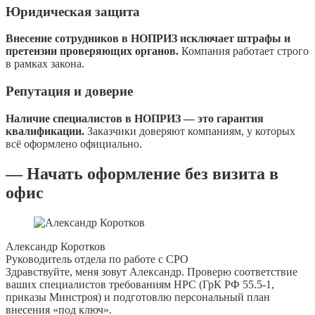
Юридическая защита
Внесение сотрудников в НОПРИЗ исключает штрафы и
претензии проверяющих органов.
Компания работает строго
в рамках закона.
Репутация и доверие
Наличие специалистов в НОПРИЗ — это гарантия
квалификации.
Заказчики доверяют компаниям, у которых
всё оформлено официально.
— Начать оформление без визита в
офис
Александр Коротков
Руководитель отдела по работе с СРО
Здравствуйте, меня зовут Александр. Проверю соответствие
ваших специалистов требованиям НРС (ГрК РФ 55.5-1,
приказы Минстроя) и подготовлю персональный план
внесения «под ключ».